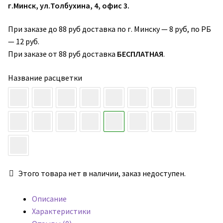
г.Минск, ул.Толбухина, 4, офис 3.
При заказе до 88 руб доставка по г. Минску — 8 руб, по РБ
— 12 руб.
При заказе от 88 руб доставка
БЕСПЛАТНАЯ
.
Название расцветки
Этого товара нет в наличии, заказ недоступен.
Описание
Характеристики