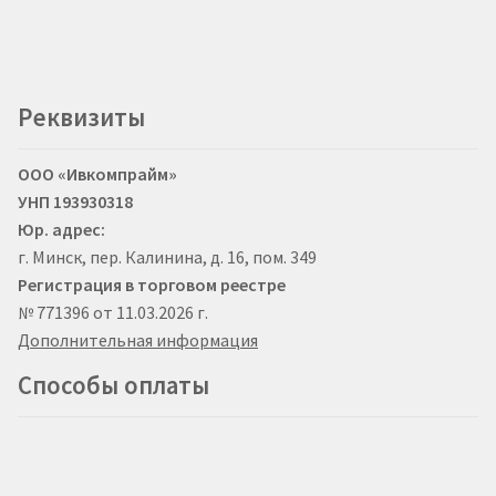
Реквизиты
ООО «Ивкомпрайм»
УНП 193930318
Юр. адрес:
г. Минск, пер. Калинина, д. 16, пом. 349
Регистрация в торговом реестре
№ 771396 от 11.03.2026 г.
Дополнительная информация
Способы оплаты