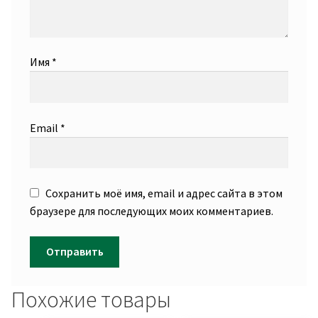
Имя
*
Email
*
Сохранить моё имя, email и адрес сайта в этом
браузере для последующих моих комментариев.
Похожие товары