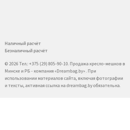
Наличный расчёт
Безналичный расчёт
© 2026 Тел.: +375 (29) 805-90-10. Продажа кресло-мешков в
Минске и РБ - компания «Dreambag.by» . При
использовании материалов сайта, включая фотографии
и тексты, активная ссылка на dreambag.by обязательна.