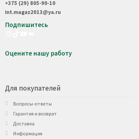
+375 (29) 805-90-10
int.magaz2013@ya.ru
Подпишитесь
Instagram
TikTok
YouTube
VK
Оцените нашу работу
Для покупателей
Вопросы-ответы
Гарантия и возврат
Доставка
Информация