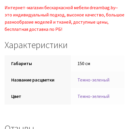
Интернет-магазин бескаркасной мебели dreambag.by‒
это индивидуальный подход, высокое качество, большое
разнообразие моделей и тканей, доступные цены,
бесплатная доставка по РБ!
Характеристики
Габариты
150 см
Название расцветки
Темно-зеленый
Цвет
Темно-зеленый
Отзывы