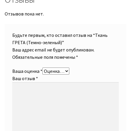
Отзывов пока нет.
Будьте первым, кто оставил отзыв на “Ткань
ГРЕТА (Темно-зеленый)”
Ваш адрес email не будет опубликован.
Обязательные поля помечены
*
Ваша оценка
*
Ваш отзыв
*