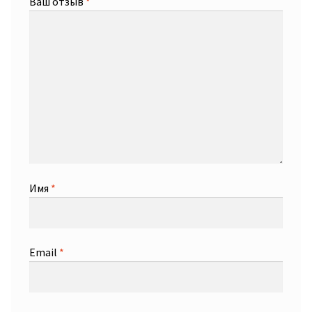
Ваш отзыв
*
Имя
*
Email
*