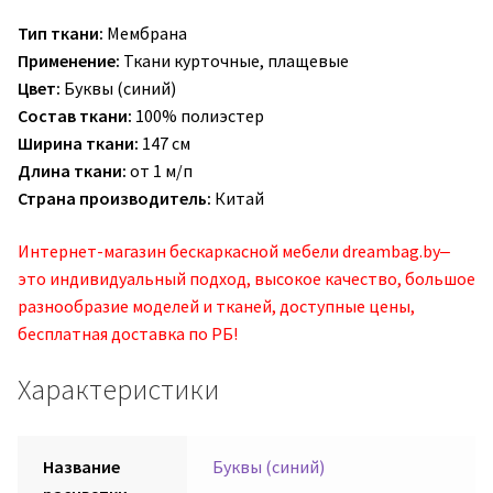
Тип ткани:
Мембрана
Применение:
Ткани курточные, плащевые
Цвет:
Буквы (синий)
Состав ткани:
100% полиэстер
Ширина ткани:
147 см
Длина ткани:
от 1 м/п
Страна производитель:
Китай
Интернет-магазин бескаркасной мебели dreambag.by‒
это индивидуальный подход, высокое качество, большое
разнообразие моделей и тканей, доступные цены,
бесплатная доставка по РБ!
Характеристики
Название
Буквы (синий)