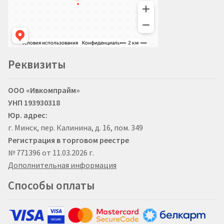
Реквизиты
ООО «Ивкомпрайм»
УНП 193930318
Юр. адрес:
г. Минск, пер. Калинина, д. 16, пом. 349
Регистрация в торговом реестре
№ 771396 от 11.03.2026 г.
Дополнительная информация
Способы оплаты