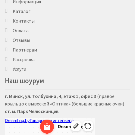
Информация
Каталог
Контакты
Оплата
Отзывы
Партнерам
Рассрочка
Услуги
Наш шоурум
г. Минск, ул. Толбухина, 4, этаж 1, офис 3
(правое
крыльцо с вывеской «Оптика» (большие красные очки)
ст. м. Парк Челюскинцев