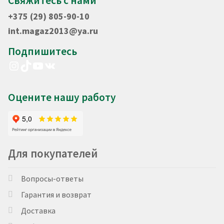
Свяжитесь с нами
+375 (29) 805-90-10
int.magaz2013@ya.ru
Подпишитесь
Instagram
TikTok
YouTube
VK
Оцените нашу работу
Для покупателей
Вопросы-ответы
Гарантия и возврат
Доставка