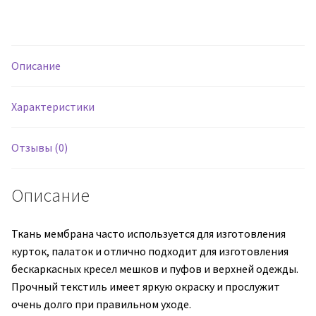
Ткань
Буквы
(синий)
Описание
Характеристики
Отзывы (0)
Описание
Ткань мембрана часто используется для изготовления
курток, палаток и отлично подходит для изготовления
бескаркасных кресел мешков и пуфов и верхней одежды.
Прочный текстиль имеет яркую окраску и прослужит
очень долго при правильном уходе.