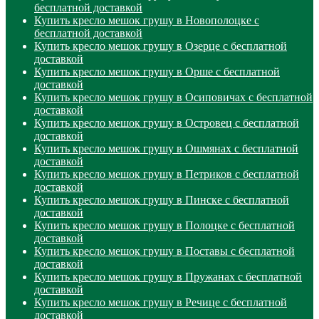
бесплатной доставкой
Купить кресло мешок грушу в Новополоцке с
бесплатной доставкой
Купить кресло мешок грушу в Озерце с бесплатной
доставкой
Купить кресло мешок грушу в Орше с бесплатной
доставкой
Купить кресло мешок грушу в Осиповичах с бесплатной
доставкой
Купить кресло мешок грушу в Островец с бесплатной
доставкой
Купить кресло мешок грушу в Ошмянах с бесплатной
доставкой
Купить кресло мешок грушу в Петриков с бесплатной
доставкой
Купить кресло мешок грушу в Пинске с бесплатной
доставкой
Купить кресло мешок грушу в Полоцке с бесплатной
доставкой
Купить кресло мешок грушу в Поставы с бесплатной
доставкой
Купить кресло мешок грушу в Пружанах с бесплатной
доставкой
Купить кресло мешок грушу в Речице с бесплатной
доставкой