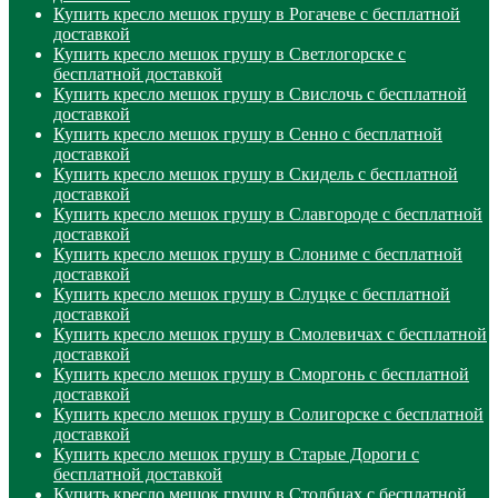
Купить кресло мешок грушу в Рогачеве с бесплатной
доставкой
Купить кресло мешок грушу в Светлогорске с
бесплатной доставкой
Купить кресло мешок грушу в Свислочь с бесплатной
доставкой
Купить кресло мешок грушу в Сенно с бесплатной
доставкой
Купить кресло мешок грушу в Скидель с бесплатной
доставкой
Купить кресло мешок грушу в Славгороде с бесплатной
доставкой
Купить кресло мешок грушу в Слониме с бесплатной
доставкой
Купить кресло мешок грушу в Слуцке с бесплатной
доставкой
Купить кресло мешок грушу в Смолевичах с бесплатной
доставкой
Купить кресло мешок грушу в Сморгонь с бесплатной
доставкой
Купить кресло мешок грушу в Солигорске с бесплатной
доставкой
Купить кресло мешок грушу в Старые Дороги с
бесплатной доставкой
Купить кресло мешок грушу в Столбцах с бесплатной