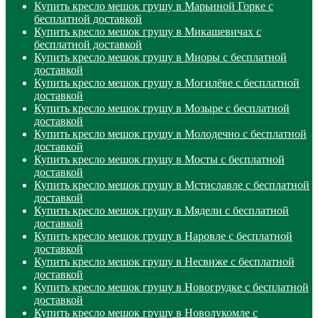
Купить кресло мешок грушу в Марьиной Горке с
бесплатной доставкой
Купить кресло мешок грушу в Микашевичах с
бесплатной доставкой
Купить кресло мешок грушу в Миоры с бесплатной
доставкой
Купить кресло мешок грушу в Могилёве с бесплатной
доставкой
Купить кресло мешок грушу в Мозыре с бесплатной
доставкой
Купить кресло мешок грушу в Молодечно с бесплатной
доставкой
Купить кресло мешок грушу в Мосты с бесплатной
доставкой
Купить кресло мешок грушу в Мстиславле с бесплатной
доставкой
Купить кресло мешок грушу в Мядели с бесплатной
доставкой
Купить кресло мешок грушу в Наровле с бесплатной
доставкой
Купить кресло мешок грушу в Несвиже с бесплатной
доставкой
Купить кресло мешок грушу в Новогрудке с бесплатной
доставкой
Купить кресло мешок грушу в Новолукомле с