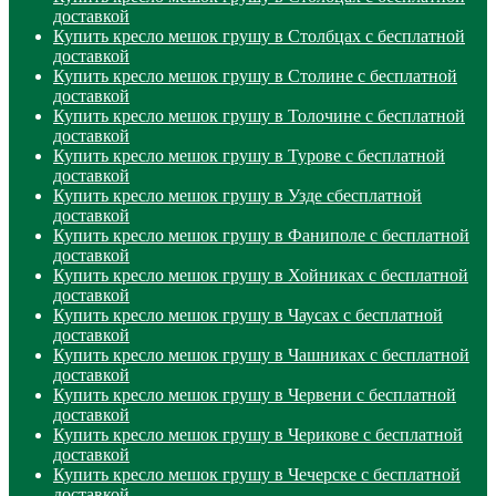
доставкой
Купить кресло мешок грушу в Столбцах с бесплатной
доставкой
Купить кресло мешок грушу в Столине с бесплатной
доставкой
Купить кресло мешок грушу в Толочине с бесплатной
доставкой
Купить кресло мешок грушу в Турове с бесплатной
доставкой
Купить кресло мешок грушу в Узде сбесплатной
доставкой
Купить кресло мешок грушу в Фаниполе с бесплатной
доставкой
Купить кресло мешок грушу в Хойниках с бесплатной
доставкой
Купить кресло мешок грушу в Чаусах с бесплатной
доставкой
Купить кресло мешок грушу в Чашниках с бесплатной
доставкой
Купить кресло мешок грушу в Червени с бесплатной
доставкой
Купить кресло мешок грушу в Черикове с бесплатной
доставкой
Купить кресло мешок грушу в Чечерске с бесплатной
доставкой