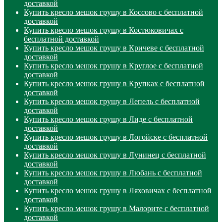
доставкой
Купить кресло мешок грушу в Коссово с бесплатной
доставкой
Купить кресло мешок грушу в Костюковичах с
бесплатной доставкой
Купить кресло мешок грушу в Кричеве с бесплатной
доставкой
Купить кресло мешок грушу в Круглое с бесплатной
доставкой
Купить кресло мешок грушу в Крупках с бесплатной
доставкой
Купить кресло мешок грушу в Лепель с бесплатной
доставкой
Купить кресло мешок грушу в Лиде с бесплатной
доставкой
Купить кресло мешок грушу в Логойске с бесплатной
доставкой
Купить кресло мешок грушу в Лунинец с бесплатной
доставкой
Купить кресло мешок грушу в Любань с бесплатной
доставкой
Купить кресло мешок грушу в Ляховичах с бесплатной
доставкой
Купить кресло мешок грушу в Малорите с бесплатной
доставкой