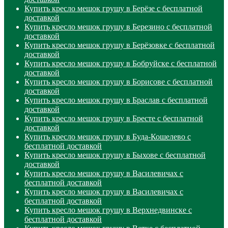
Купить кресло мешок грушу в Берёзе с бесплатной
доставкой
Купить кресло мешок грушу в Березино с бесплатной
доставкой
Купить кресло мешок грушу в Берёзовке с бесплатной
доставкой
Купить кресло мешок грушу в Бобруйске с бесплатной
доставкой
Купить кресло мешок грушу в Борисове с бесплатной
доставкой
Купить кресло мешок грушу в Браслав с бесплатной
доставкой
Купить кресло мешок грушу в Бресте с бесплатной
доставкой
Купить кресло мешок грушу в Буда-Кошелево с
бесплатной доставкой
Купить кресло мешок грушу в Быхове с бесплатной
доставкой
Купить кресло мешок грушу в Василевичах с
бесплатной доставкой
Купить кресло мешок грушу в Василевичах с
бесплатной доставкой
Купить кресло мешок грушу в Верхнедвинске с
бесплатной доставкой