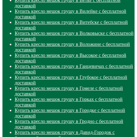
Купить кресло мешок грушу в Ветке с бесплатной
доставкой
Купить кресло мешок грушу в Вилейке с бесплатной
доставкой
Купить кресло мешок грушу в Витебске с бесплатной
доставкой
Купить кресло мешок грушу в Волковыске с бесплатной
доставкой
Купить кресло мешок грушу в Воложине с бесплатной
доставкой
Купить кресло мешок грушу в Высокое с бесплатной
доставкой
Купить кресло мешок грушу в Ганцевичах с бесплатной
доставкой
Купить кресло мешок грушу в Глубокое с бесплатной
доставкой
Купить кресло мешок грушу в Гомеле с бесплатной
доставкой
Купить кресло мешок грушу в Горках с бесплатной
доставкой
Купить кресло мешок грушу в Городке с бесплатной
доставкой
Купить кресло мешок грушу в Гродно с бесплатной
доставкой
Купить кресло мешок грушу в Давид-Городок с