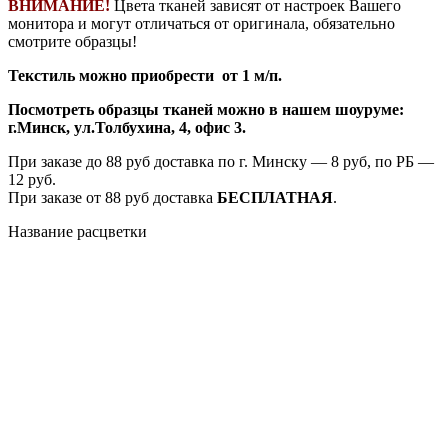
ВНИМАНИЕ!
Цвета тканей зависят от настроек Вашего
монитора и могут отличаться от оригинала, обязательно
смотрите образцы!
Текстиль можно приобрести от 1 м/п.
Посмотреть образцы тканей можно в нашем шоуруме:
г.Минск, ул.Толбухина, 4, офис 3.
При заказе до 88 руб доставка по г. Минску — 8 руб, по РБ —
12 руб.
При заказе от 88 руб доставка
БЕСПЛАТНАЯ
.
Название расцветки