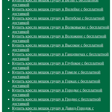
Купить кресло мешок грушу в Ветке с бесплатной
доставкой
Купить кресло мешок грушу в Вилейке с бесплатной
доставкой
Купить кресло мешок грушу в Витебске с бесплатной
доставкой
Купить кресло мешок грушу в Волковыске с бесплатной
доставкой
Купить кресло мешок грушу в Воложине с бесплатной
доставкой
Купить кресло мешок грушу в Высокое с бесплатной
доставкой
Купить кресло мешок грушу в Ганцевичах с бесплатной
доставкой
Купить кресло мешок грушу в Глубокое с бесплатной
доставкой
Купить кресло мешок грушу в Гомеле с бесплатной
доставкой
Купить кресло мешок грушу в Горках с бесплатной
доставкой
Купить кресло мешок грушу в Городке с бесплатной
доставкой
Купить кресло мешок грушу в Гродно с бесплатной
доставкой
Купить кресло мешок грушу в Давид-Городок с