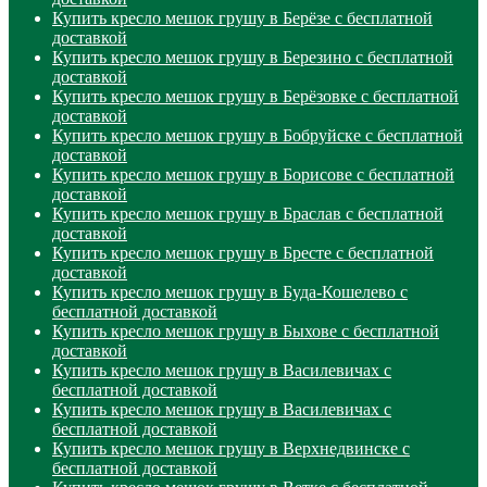
Купить кресло мешок грушу в Берёзе с бесплатной
доставкой
Купить кресло мешок грушу в Березино с бесплатной
доставкой
Купить кресло мешок грушу в Берёзовке с бесплатной
доставкой
Купить кресло мешок грушу в Бобруйске с бесплатной
доставкой
Купить кресло мешок грушу в Борисове с бесплатной
доставкой
Купить кресло мешок грушу в Браслав с бесплатной
доставкой
Купить кресло мешок грушу в Бресте с бесплатной
доставкой
Купить кресло мешок грушу в Буда-Кошелево с
бесплатной доставкой
Купить кресло мешок грушу в Быхове с бесплатной
доставкой
Купить кресло мешок грушу в Василевичах с
бесплатной доставкой
Купить кресло мешок грушу в Василевичах с
бесплатной доставкой
Купить кресло мешок грушу в Верхнедвинске с
бесплатной доставкой