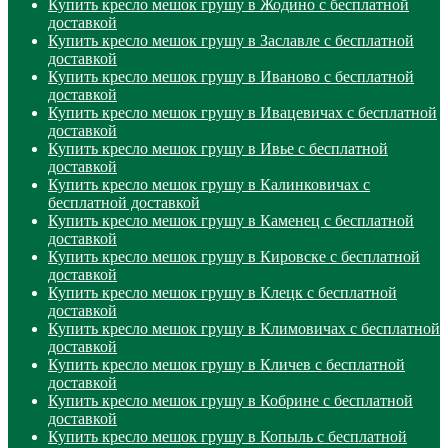
Купить кресло мешок грушу в Жодино с бесплатной
доставкой
Купить кресло мешок грушу в Заславле с бесплатной
доставкой
Купить кресло мешок грушу в Иваново с бесплатной
доставкой
Купить кресло мешок грушу в Ивацевичах с бесплатной
доставкой
Купить кресло мешок грушу в Ивье с бесплатной
доставкой
Купить кресло мешок грушу в Калинковичах с
бесплатной доставкой
Купить кресло мешок грушу в Каменец с бесплатной
доставкой
Купить кресло мешок грушу в Кировске с бесплатной
доставкой
Купить кресло мешок грушу в Клецк с бесплатной
доставкой
Купить кресло мешок грушу в Климовичах с бесплатной
доставкой
Купить кресло мешок грушу в Кличев с бесплатной
доставкой
Купить кресло мешок грушу в Кобрине с бесплатной
доставкой
Купить кресло мешок грушу в Копыль с бесплатной