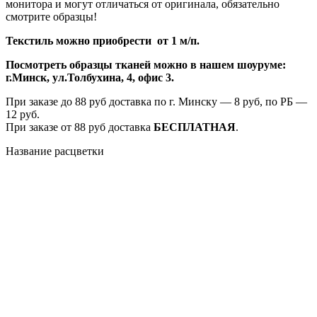
монитора и могут отличаться от оригинала, обязательно
смотрите образцы!
Текстиль можно приобрести от 1 м/п.
Посмотреть образцы тканей можно в нашем шоуруме:
г.Минск, ул.Толбухина, 4, офис 3.
При заказе до 88 руб доставка по г. Минску — 8 руб, по РБ —
12 руб.
При заказе от 88 руб доставка
БЕСПЛАТНАЯ
.
Название расцветки