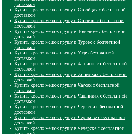
доставкой
Купить кресло мешок грушу в Столбцах с бесплатной
доставкой
Купить кресло мешок грушу в Столине с бесплатной
доставкой
Купить кресло мешок грушу в Толочине с бесплатной
доставкой
Купить кресло мешок грушу в Турове с бесплатной
доставкой
Купить кресло мешок грушу в Узде сбесплатной
доставкой
Купить кресло мешок грушу в Фаниполе с бесплатной
доставкой
Купить кресло мешок грушу в Хойниках с бесплатной
доставкой
Купить кресло мешок грушу в Чаусах с бесплатной
доставкой
Купить кресло мешок грушу в Чашниках с бесплатной
доставкой
Купить кресло мешок грушу в Червени с бесплатной
доставкой
Купить кресло мешок грушу в Черикове с бесплатной
доставкой
Купить кресло мешок грушу в Чечерске с бесплатной
доставкой