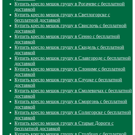
Купить кресло мешок грушу в Рогачеве с бесплатной
доставкой
Купить кресло мешок грушу в Светлогорске с
бесплатной доставкой
Купить кресло мешок грушу в Свислочь с бесплатной
доставкой
Купить кресло мешок грушу в Сенно с бесплатной
доставкой
Купить кресло мешок грушу в Скидель с бесплатной
доставкой
Купить кресло мешок грушу в Славгороде с бесплатной
доставкой
Купить кресло мешок грушу в Слониме с бесплатной
доставкой
Купить кресло мешок грушу в Слуцке с бесплатной
доставкой
Купить кресло мешок грушу в Смолевичах с бесплатной
доставкой
Купить кресло мешок грушу в Сморгонь с бесплатной
доставкой
Купить кресло мешок грушу в Солигорске с бесплатной
доставкой
Купить кресло мешок грушу в Старые Дороги с
бесплатной доставкой
Купить кресло мешок грушу в Столбцах с бесплатной