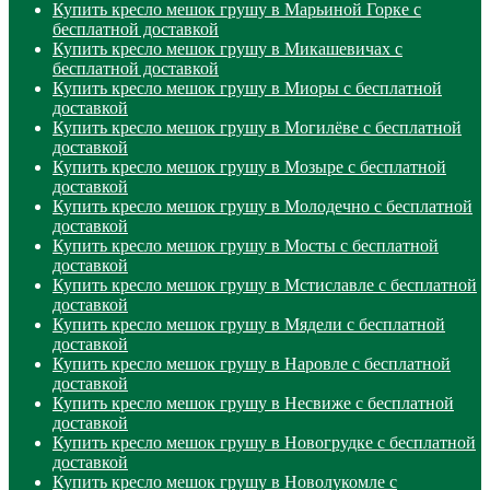
Купить кресло мешок грушу в Марьиной Горке с
бесплатной доставкой
Купить кресло мешок грушу в Микашевичах с
бесплатной доставкой
Купить кресло мешок грушу в Миоры с бесплатной
доставкой
Купить кресло мешок грушу в Могилёве с бесплатной
доставкой
Купить кресло мешок грушу в Мозыре с бесплатной
доставкой
Купить кресло мешок грушу в Молодечно с бесплатной
доставкой
Купить кресло мешок грушу в Мосты с бесплатной
доставкой
Купить кресло мешок грушу в Мстиславле с бесплатной
доставкой
Купить кресло мешок грушу в Мядели с бесплатной
доставкой
Купить кресло мешок грушу в Наровле с бесплатной
доставкой
Купить кресло мешок грушу в Несвиже с бесплатной
доставкой
Купить кресло мешок грушу в Новогрудке с бесплатной
доставкой
Купить кресло мешок грушу в Новолукомле с