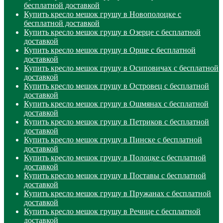
бесплатной доставкой
Купить кресло мешок грушу в Новополоцке с
бесплатной доставкой
Купить кресло мешок грушу в Озерце с бесплатной
доставкой
Купить кресло мешок грушу в Орше с бесплатной
доставкой
Купить кресло мешок грушу в Осиповичах с бесплатной
доставкой
Купить кресло мешок грушу в Островец с бесплатной
доставкой
Купить кресло мешок грушу в Ошмянах с бесплатной
доставкой
Купить кресло мешок грушу в Петриков с бесплатной
доставкой
Купить кресло мешок грушу в Пинске с бесплатной
доставкой
Купить кресло мешок грушу в Полоцке с бесплатной
доставкой
Купить кресло мешок грушу в Поставы с бесплатной
доставкой
Купить кресло мешок грушу в Пружанах с бесплатной
доставкой
Купить кресло мешок грушу в Речице с бесплатной
доставкой