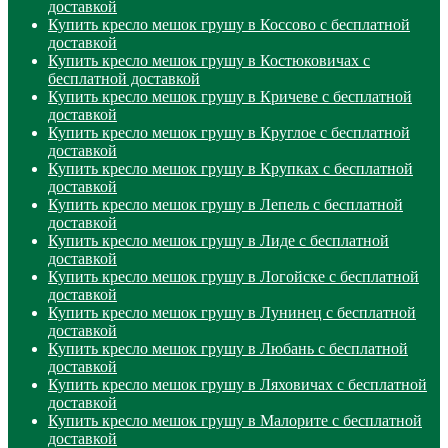
доставкой
Купить кресло мешок грушу в Коссово с бесплатной
доставкой
Купить кресло мешок грушу в Костюковичах с
бесплатной доставкой
Купить кресло мешок грушу в Кричеве с бесплатной
доставкой
Купить кресло мешок грушу в Круглое с бесплатной
доставкой
Купить кресло мешок грушу в Крупках с бесплатной
доставкой
Купить кресло мешок грушу в Лепель с бесплатной
доставкой
Купить кресло мешок грушу в Лиде с бесплатной
доставкой
Купить кресло мешок грушу в Логойске с бесплатной
доставкой
Купить кресло мешок грушу в Лунинец с бесплатной
доставкой
Купить кресло мешок грушу в Любань с бесплатной
доставкой
Купить кресло мешок грушу в Ляховичах с бесплатной
доставкой
Купить кресло мешок грушу в Малорите с бесплатной
доставкой