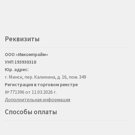
Реквизиты
ООО «Ивкомпрайм»
УНП 193930318
Юр. адрес:
г. Минск, пер. Калинина, д. 16, пом. 349
Регистрация в торговом реестре
№ 771396 от 11.03.2026 г.
Дополнительная информация
Способы оплаты