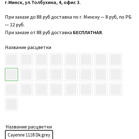
г.Минск, ул.Толбухина, 4, офис 3.
При заказе до 88 руб доставка по г. Минску — 8 руб, по РБ
— 12 руб.
При заказе от 88 руб доставка
БЕСПЛАТНАЯ
.
Название расцветки
Название расцветки
Cayenne 1118 Dk.grey