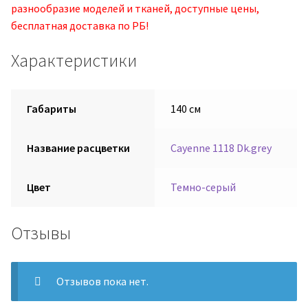
разнообразие моделей и тканей, доступные цены,
бесплатная доставка по РБ!
Характеристики
Габариты
140 см
Название расцветки
Cayenne 1118 Dk.grey
Цвет
Темно-серый
Отзывы
Отзывов пока нет.