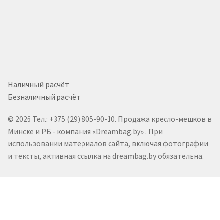
Наличный расчёт
Безналичный расчёт
© 2026 Тел.: +375 (29) 805-90-10. Продажа кресло-мешков в
Минске и РБ - компания «Dreambag.by» . При
использовании материалов сайта, включая фотографии
и тексты, активная ссылка на dreambag.by обязательна.