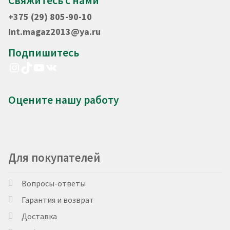
Свяжитесь с нами
+375 (29) 805-90-10
int.magaz2013@ya.ru
Подпишитесь
Instagram
TikTok
YouTube
VK
Оцените нашу работу
Для покупателей
Вопросы-ответы
Гарантия и возврат
Доставка