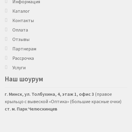
Информация
Каталог
Контакты
Оплата
Отзывы
Партнерам
Рассрочка
Услуги
Наш шоурум
г. Минск, ул. Толбухина, 4, этаж 1, офис 3
(правое
крыльцо с вывеской «Оптика» (большие красные очки)
ст. м. Парк Челюскинцев