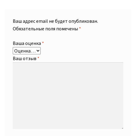
Ваш адрес email не будет опубликован.
Обязательные поля помечены
*
Ваша оценка
*
Ваш отзыв
*