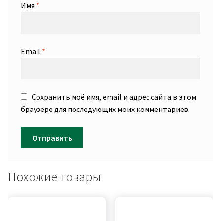
Имя
*
Email
*
Сохранить моё имя, email и адрес сайта в этом
браузере для последующих моих комментариев.
Похожие товары