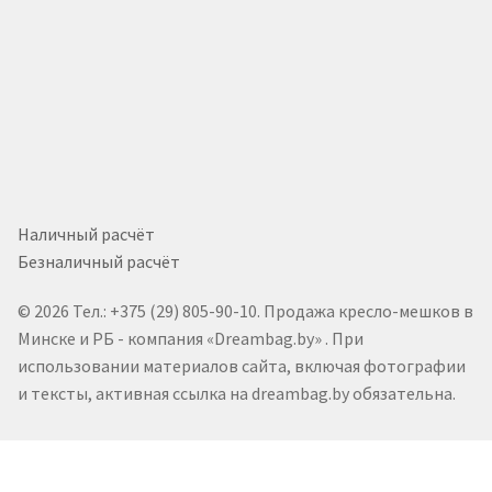
Наличный расчёт
Безналичный расчёт
© 2026 Тел.: +375 (29) 805-90-10. Продажа кресло-мешков в
Минске и РБ - компания «Dreambag.by» . При
использовании материалов сайта, включая фотографии
и тексты, активная ссылка на dreambag.by обязательна.