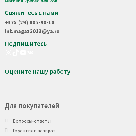
Магазин кресел мешков
Свяжитесь с нами
+375 (29) 805-90-10
int.magaz2013@ya.ru
Подпишитесь
Instagram
TikTok
YouTube
VK
Оцените нашу работу
Для покупателей
Вопросы-ответы
Гарантия и возврат