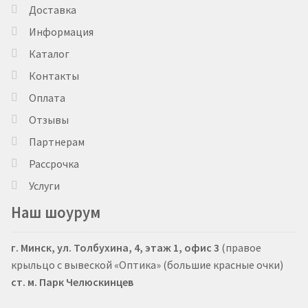
Доставка
Информация
Каталог
Контакты
Оплата
Отзывы
Партнерам
Рассрочка
Услуги
Наш шоурум
г. Минск, ул. Толбухина, 4, этаж 1, офис 3
(правое
крыльцо с вывеской «Оптика» (большие красные очки)
ст. м. Парк Челюскинцев