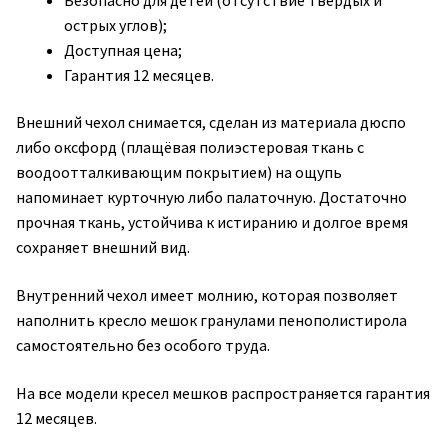
острых углов);
Доступная цена;
Гарантия 12 месяцев.
Внешний чехол снимается, сделан из материала дюспо
либо оксфорд (плащёвая полиэстеровая ткань с
воодоотталкивающим покрытием) на ощупь
напоминает курточную либо палаточную. Достаточно
прочная ткань, устойчива к истиранию и долгое время
сохраняет внешний вид.
Внутренний чехол имеет молнию, которая позволяет
наполнить кресло мешок гранулами пенополистирола
самостоятельно без особого труда.
На все модели кресел мешков распространяется гарантия
12 месяцев.