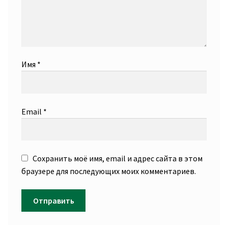
Имя
*
Email
*
Сохранить моё имя, email и адрес сайта в этом
браузере для последующих моих комментариев.