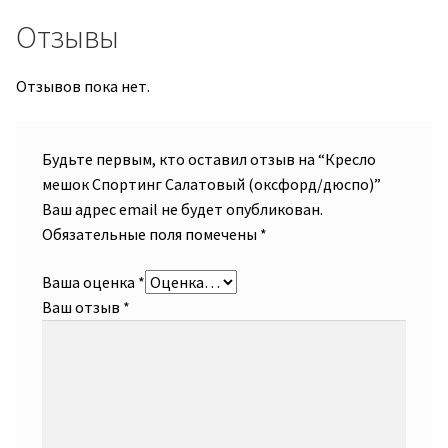
Отзывы
Отзывов пока нет.
Будьте первым, кто оставил отзыв на “Кресло
мешок Спортинг Салатовый (оксфорд/дюспо)”
Ваш адрес email не будет опубликован.
Обязательные поля помечены
*
Ваша оценка
*
Ваш отзыв
*