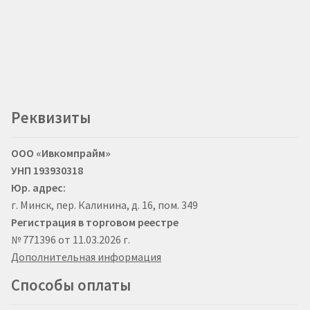
Реквизиты
ООО «Ивкомпрайм»
УНП 193930318
Юр. адрес:
г. Минск, пер. Калинина, д. 16, пом. 349
Регистрация в торговом реестре
№ 771396 от 11.03.2026 г.
Дополнительная информация
Способы оплаты