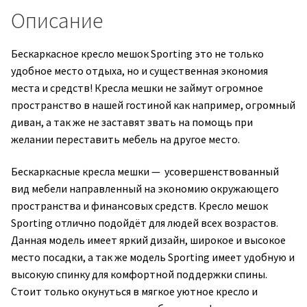
Описание
Бескаркасное кресло мешок Sporting это не только
удобное место отдыха, но и существенная экономия
места и средств! Кресла мешки не займут огромное
пространство в нашей гостиной как например, огромный
диван, а так же не заставят звать на помощь при
желании переставить мебель на другое место.
Бескаркасные кресла мешки — усовершенствованный
вид мебели направленный на экономию окружающего
пространства и финансовых средств. Кресло мешок
Sporting отлично подойдёт для людей всех возрастов.
Данная модель имеет яркий дизайн, широкое и высокое
место посадки, а так же модель Sporting имеет удобную и
высокую спинку для комфортной поддержки спины.
Стоит только окунуться в мягкое уютное кресло и