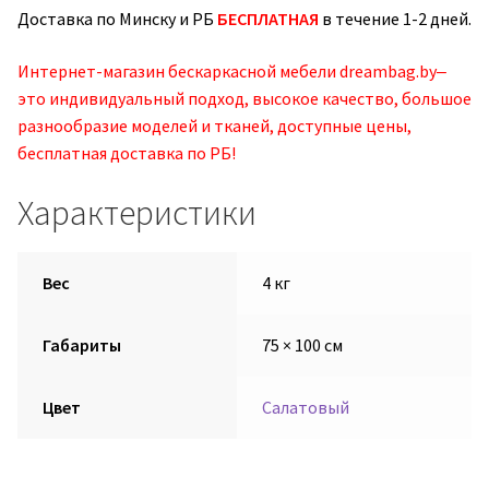
Доставка по Минску и РБ
БЕСПЛАТНАЯ
в течение 1-2 дней.
Интернет-магазин бескаркасной мебели dreambag.by‒
это индивидуальный подход, высокое качество, большое
разнообразие моделей и тканей, доступные цены,
бесплатная доставка по РБ!
Характеристики
Вес
4 кг
Габариты
75 × 100 см
Цвет
Салатовый