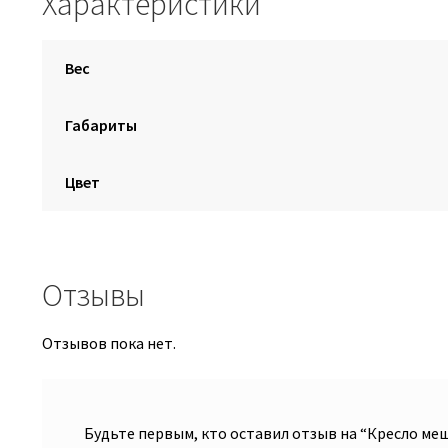
Характеристики
Вес
Габариты
Цвет
Отзывы
Отзывов пока нет.
Будьте первым, кто оставил отзыв на “Кресло м