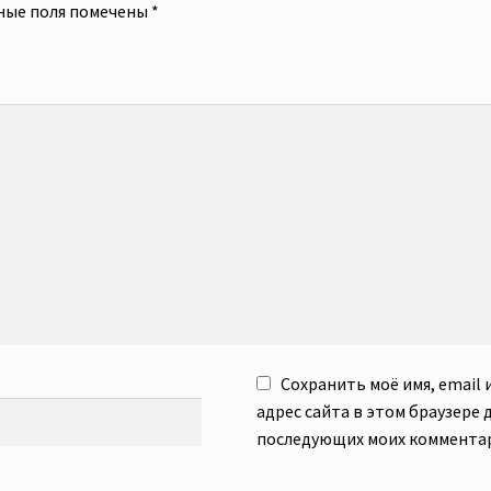
ные поля помечены
*
Сохранить моё имя, email 
адрес сайта в этом браузере 
последующих моих коммента