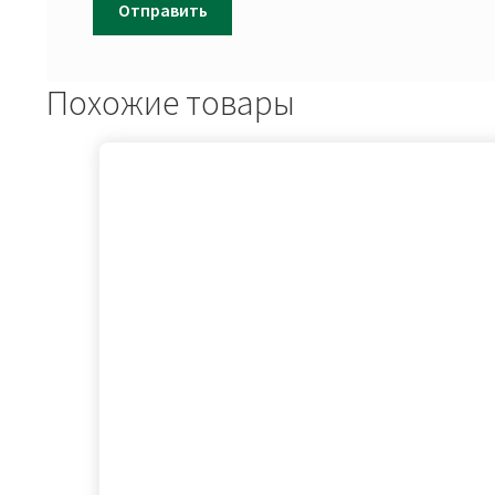
Похожие товары