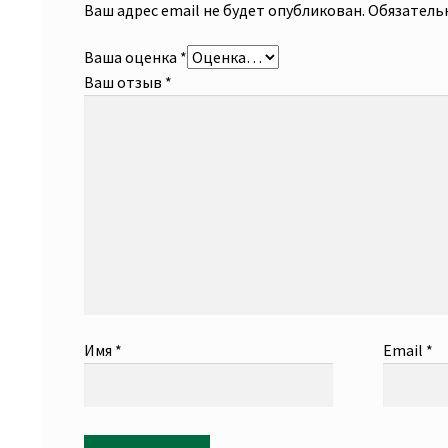
Ваш адрес email не будет опубликован.
Обязатель
Ваша оценка
*
Ваш отзыв
*
Имя
*
Email
*