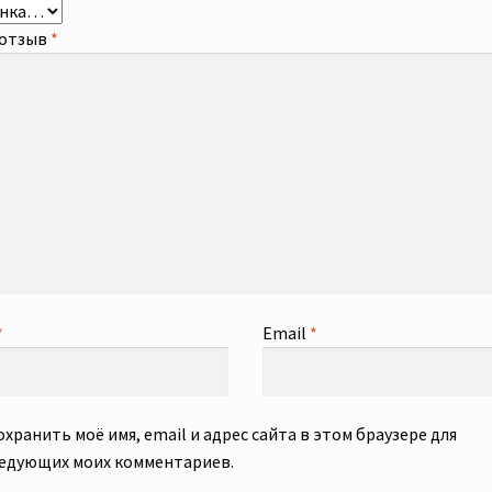
 отзыв
*
*
Email
*
охранить моё имя, email и адрес сайта в этом браузере для
едующих моих комментариев.