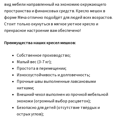
вид мебели направленный на экономию окружающего
пространства и финансовых средств. Кресло мешок в
форме Мяча отлично подойдёт для людей всех возрастов.
Стоит только окунуться в мягкое уютное кресло и
прекрасное настроение вам обеспечено!
Преимущества наших кресел мешков:
Собственное производство;
Малый вес (3-7 кг);
Простота в перемещении;
Износоустойчивость и долговечность;
Прочные швы выполненные лавсановыми
нитками;
Внешний чехол выполнен из прочной мебельной
экокожи (огромный выбор расцветок);
Безопасно для детей (отсутствие твёрдых и
острых углов);