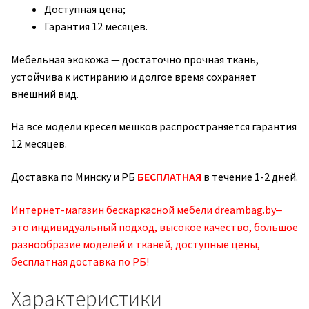
Доступная цена;
Гарантия 12 месяцев.
Мебельная экокожа — достаточно прочная ткань,
устойчива к истиранию и долгое время сохраняет
внешний вид.
На все модели кресел мешков распространяется гарантия
12 месяцев.
Доставка по Минску и РБ
БЕСПЛАТНАЯ
в течение 1-2 дней.
Интернет-магазин бескаркасной мебели dreambag.by‒
это индивидуальный подход, высокое качество, большое
разнообразие моделей и тканей, доступные цены,
бесплатная доставка по РБ!
Характеристики