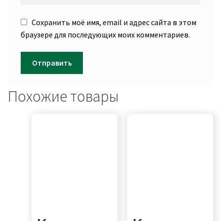
Сохранить моё имя, email и адрес сайта в этом
браузере для последующих моих комментариев.
Похожие товары