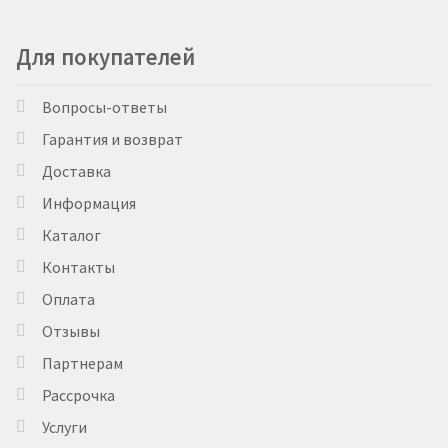
Для покупателей
Вопросы-ответы
Гарантия и возврат
Доставка
Информация
Каталог
Контакты
Оплата
Отзывы
Партнерам
Рассрочка
Услуги