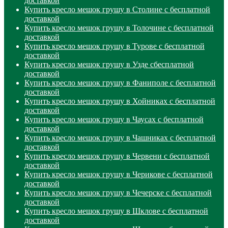
доставкой
Купить кресло мешок грушу в Столине с бесплатной
доставкой
Купить кресло мешок грушу в Толочине с бесплатной
доставкой
Купить кресло мешок грушу в Турове с бесплатной
доставкой
Купить кресло мешок грушу в Узде сбесплатной
доставкой
Купить кресло мешок грушу в Фаниполе с бесплатной
доставкой
Купить кресло мешок грушу в Хойниках с бесплатной
доставкой
Купить кресло мешок грушу в Чаусах с бесплатной
доставкой
Купить кресло мешок грушу в Чашниках с бесплатной
доставкой
Купить кресло мешок грушу в Червени с бесплатной
доставкой
Купить кресло мешок грушу в Черикове с бесплатной
доставкой
Купить кресло мешок грушу в Чечерске с бесплатной
доставкой
Купить кресло мешок грушу в Шклове с бесплатной
доставкой