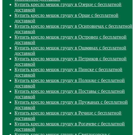
Купить кресло мешок грушу в Озерце с бесплатной
доставкой
Купить кресло мешок грушу в Орше с бесплатной
доставкой
Купить кресло мешок грушу в Осиповичах с бесплатной
доставкой
Купить кресло мешок грушу в Островец с бесплатной
доставкой
Купить кресло мешок грушу в Ошмянах с бесплатной
доставкой
Купить кресло мешок грушу в Петриков с бесплатной
доставкой
Купить кресло мешок грушу в Пинске с бесплатной
доставкой
Купить кресло мешок грушу в Полоцке с бесплатной
доставкой
Купить кресло мешок грушу в Поставы с бесплатной
доставкой
Купить кресло мешок грушу в Пружанах с бесплатной
доставкой
Купить кресло мешок грушу в Речице с бесплатной
доставкой
Купить кресло мешок грушу в Рогачеве с бесплатной
доставкой
Купить кресло мешок грушу в Светлогорске с