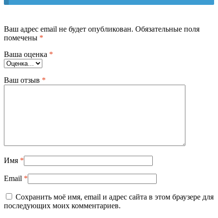
Ваш адрес email не будет опубликован.
Обязательные поля
помечены
*
Ваша оценка
*
Ваш отзыв
*
Имя
*
Email
*
Сохранить моё имя, email и адрес сайта в этом браузере для
последующих моих комментариев.