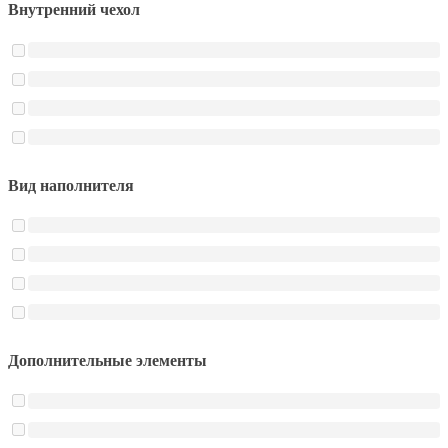
Внутренний чехол
Вид наполнителя
Дополнительные элементы