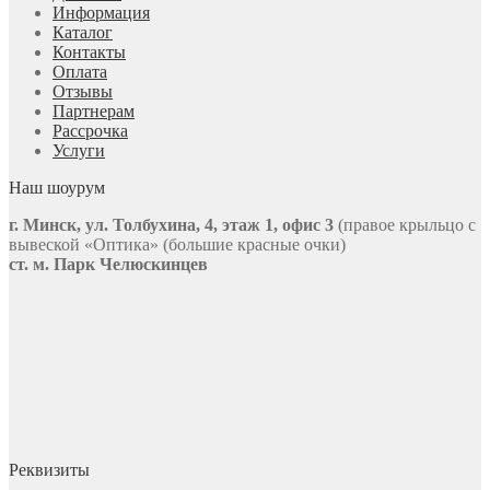
Информация
Каталог
Контакты
Оплата
Отзывы
Партнерам
Рассрочка
Услуги
Наш шоурум
г. Минск, ул. Толбухина, 4, этаж 1, офис 3
(правое крыльцо с
вывеской «Оптика» (большие красные очки)
ст. м. Парк Челюскинцев
Реквизиты