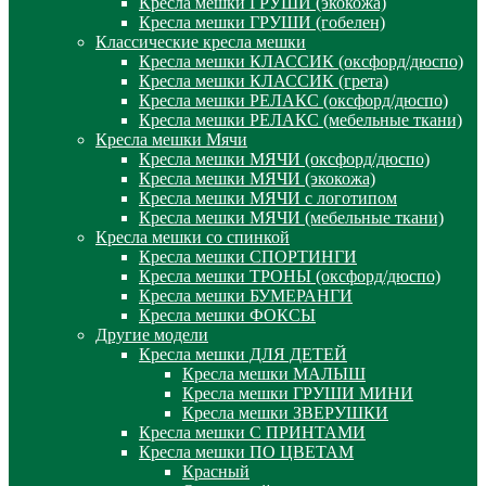
Кресла мешки ГРУШИ (экокожа)
Кресла мешки ГРУШИ (гобелен)
Классические кресла мешки
Кресла мешки КЛАССИК (оксфорд/дюспо)
Кресла мешки КЛАССИК (грета)
Креслa мешки РЕЛАКС (оксфорд/дюспо)
Креслa мешки РЕЛАКС (мебельные ткани)
Кресла мешки Мячи
Кресла мешки МЯЧИ (оксфорд/дюспо)
Кресла мешки МЯЧИ (экокожа)
Кресла мешки МЯЧИ с логотипом
Кресла мешки МЯЧИ (мебельные ткани)
Кресла мешки со спинкой
Кресла мешки СПОРТИНГИ
Кресла мешки ТРОНЫ (оксфорд/дюспо)
Кресла мешки БУМЕРАНГИ
Кресла мешки ФОКСЫ
Другие модели
Кресла мешки ДЛЯ ДЕТЕЙ
Кресла мешки МАЛЫШ
Кресла мешки ГРУШИ МИНИ
Кресла мешки ЗВЕРУШКИ
Кресла мешки С ПРИНТАМИ
Кресла мешки ПО ЦВЕТАМ
Красный