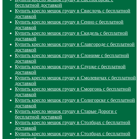
бесплатной доставкой
Купить кресло мешок грушу в Свислочь с бесплатной
доставкой
Купить кресло мешок грушу в Сенно с бесплатной
доставкой
Купить кресло мешок грушу в Скидель с бесплатной
доставкой
Купить кресло мешок грушу в Славгороде с бесплатной
доставкой
Купить кресло мешок грушу в Слониме с бесплатной
доставкой
Купить кресло мешок грушу в Слуцке с бесплатной
доставкой
Купить кресло мешок грушу в Смолевичах с бесплатной
доставкой
Купить кресло мешок грушу в Сморгонь с бесплатной
доставкой
Купить кресло мешок грушу в Солигорске с бесплатной
доставкой
Купить кресло мешок грушу в Старые Дороги с
бесплатной доставкой
Купить кресло мешок грушу в Столбцах с бесплатной
доставкой
Купить кресло мешок грушу в Столбцах с бесплатной