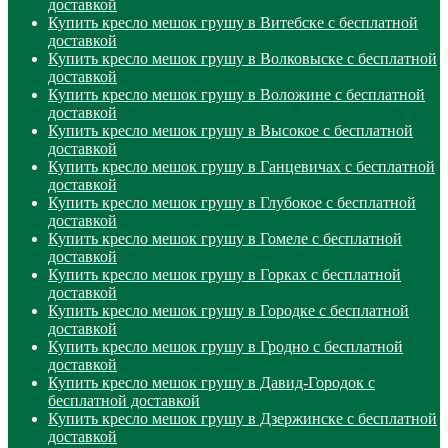
доставкой
Купить кресло мешок грушу в Витебске с бесплатной
доставкой
Купить кресло мешок грушу в Волковыске с бесплатной
доставкой
Купить кресло мешок грушу в Воложине с бесплатной
доставкой
Купить кресло мешок грушу в Высокое с бесплатной
доставкой
Купить кресло мешок грушу в Ганцевичах с бесплатной
доставкой
Купить кресло мешок грушу в Глубокое с бесплатной
доставкой
Купить кресло мешок грушу в Гомеле с бесплатной
доставкой
Купить кресло мешок грушу в Горках с бесплатной
доставкой
Купить кресло мешок грушу в Городке с бесплатной
доставкой
Купить кресло мешок грушу в Гродно с бесплатной
доставкой
Купить кресло мешок грушу в Давид-Городок с
бесплатной доставкой
Купить кресло мешок грушу в Дзержинске с бесплатной
доставкой