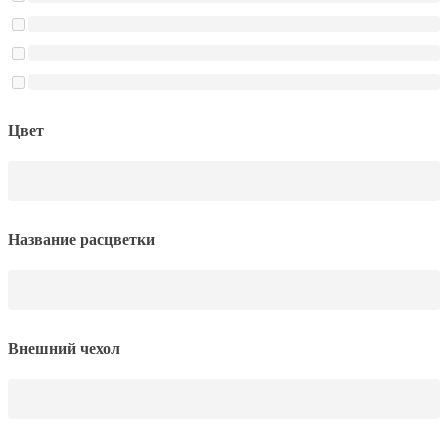
Цвет
Название расцветки
Внешний чехол