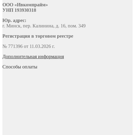
ООО «Ивкомпрайм»
УНП 193930318
Юр. адрес:
г. Минск, пер. Калинина, д. 16, пом. 349
Регистрация в торговом реестре
№ 771396 от 11.03.2026 г.
Дополнительная информация
Способы оплаты