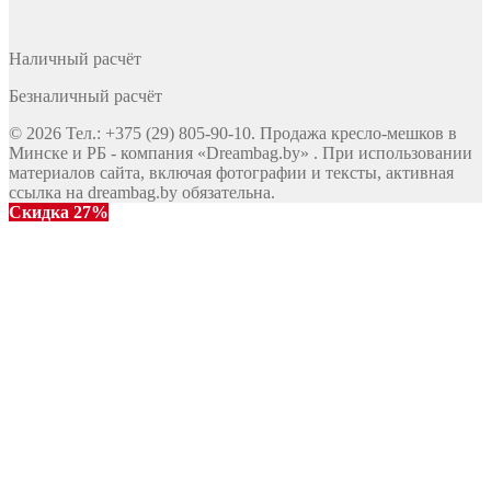
Наличный расчёт
Безналичный расчёт
© 2026 Тел.: +375 (29) 805-90-10. Продажа кресло-мешков в
Минске и РБ - компания «Dreambag.by» . При использовании
материалов сайта, включая фотографии и тексты, активная
ссылка на dreambag.by обязательна.
Скидка 27%