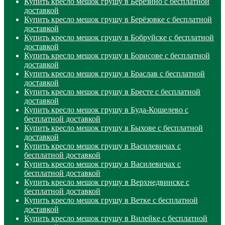
Купить кресло мешок грушу в Березино с бесплатной
доставкой
Купить кресло мешок грушу в Берёзовке с бесплатной
доставкой
Купить кресло мешок грушу в Бобруйске с бесплатной
доставкой
Купить кресло мешок грушу в Борисове с бесплатной
доставкой
Купить кресло мешок грушу в Браслав с бесплатной
доставкой
Купить кресло мешок грушу в Бресте с бесплатной
доставкой
Купить кресло мешок грушу в Буда-Кошелево с
бесплатной доставкой
Купить кресло мешок грушу в Быхове с бесплатной
доставкой
Купить кресло мешок грушу в Василевичах с
бесплатной доставкой
Купить кресло мешок грушу в Василевичах с
бесплатной доставкой
Купить кресло мешок грушу в Верхнедвинске с
бесплатной доставкой
Купить кресло мешок грушу в Ветке с бесплатной
доставкой
Купить кресло мешок грушу в Вилейке с бесплатной