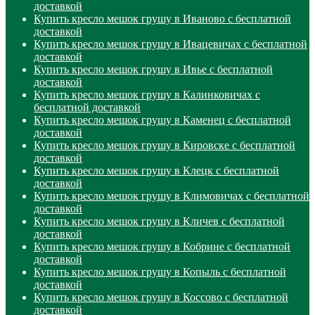
доставкой
Купить кресло мешок грушу в Иваново с бесплатной
доставкой
Купить кресло мешок грушу в Ивацевичах с бесплатной
доставкой
Купить кресло мешок грушу в Ивье с бесплатной
доставкой
Купить кресло мешок грушу в Калинковичах с
бесплатной доставкой
Купить кресло мешок грушу в Каменец с бесплатной
доставкой
Купить кресло мешок грушу в Кировске с бесплатной
доставкой
Купить кресло мешок грушу в Клецк с бесплатной
доставкой
Купить кресло мешок грушу в Климовичах с бесплатной
доставкой
Купить кресло мешок грушу в Кличев с бесплатной
доставкой
Купить кресло мешок грушу в Кобрине с бесплатной
доставкой
Купить кресло мешок грушу в Копыль с бесплатной
доставкой
Купить кресло мешок грушу в Коссово с бесплатной
доставкой