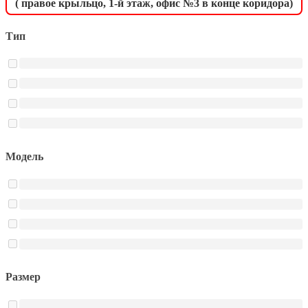
( правое крыльцо, 1-й этаж, офис №3 в конце коридора)
Тип
Модель
Размер