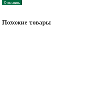
Похожие товары