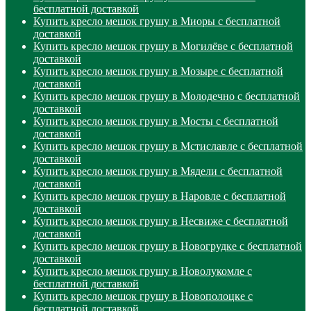
бесплатной доставкой
Купить кресло мешок грушу в Миоры с бесплатной
доставкой
Купить кресло мешок грушу в Могилёве с бесплатной
доставкой
Купить кресло мешок грушу в Мозыре с бесплатной
доставкой
Купить кресло мешок грушу в Молодечно с бесплатной
доставкой
Купить кресло мешок грушу в Мосты с бесплатной
доставкой
Купить кресло мешок грушу в Мстиславле с бесплатной
доставкой
Купить кресло мешок грушу в Мядели с бесплатной
доставкой
Купить кресло мешок грушу в Наровле с бесплатной
доставкой
Купить кресло мешок грушу в Несвиже с бесплатной
доставкой
Купить кресло мешок грушу в Новогрудке с бесплатной
доставкой
Купить кресло мешок грушу в Новолукомле с
бесплатной доставкой
Купить кресло мешок грушу в Новополоцке с
бесплатной доставкой