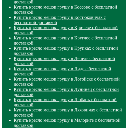
доставкой
Купить кресло мешок грушу в Коссово с бесплатной
доставкой
Купить кресло мешок грушу в Костюковичах с
бесплатной доставкой
Купить кресло мешок грушу в Кричеве с бесплатной
доставкой
Купить кресло мешок грушу в Круглое с бесплатной
доставкой
Купить кресло мешок грушу в Крупках с бесплатной
доставкой
Купить кресло мешок грушу в Лепель с бесплатной
доставкой
Купить кресло мешок грушу в Лиде с бесплатной
доставкой
Купить кресло мешок грушу в Логойске с бесплатной
доставкой
Купить кресло мешок грушу в Лунинец с бесплатной
доставкой
Купить кресло мешок грушу в Любань с бесплатной
доставкой
Купить кресло мешок грушу в Ляховичах с бесплатной
доставкой
Купить кресло мешок грушу в Малорите с бесплатной
доставкой