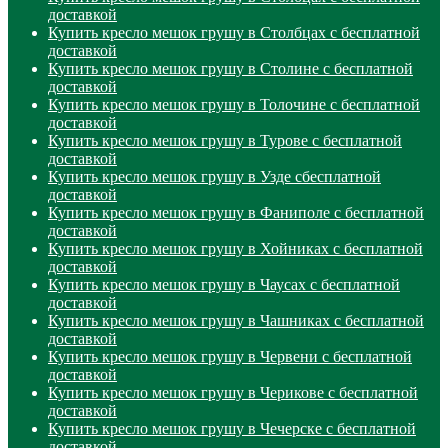
доставкой
Купить кресло мешок грушу в Столбцах с бесплатной
доставкой
Купить кресло мешок грушу в Столине с бесплатной
доставкой
Купить кресло мешок грушу в Толочине с бесплатной
доставкой
Купить кресло мешок грушу в Турове с бесплатной
доставкой
Купить кресло мешок грушу в Узде сбесплатной
доставкой
Купить кресло мешок грушу в Фаниполе с бесплатной
доставкой
Купить кресло мешок грушу в Хойниках с бесплатной
доставкой
Купить кресло мешок грушу в Чаусах с бесплатной
доставкой
Купить кресло мешок грушу в Чашниках с бесплатной
доставкой
Купить кресло мешок грушу в Червени с бесплатной
доставкой
Купить кресло мешок грушу в Черикове с бесплатной
доставкой
Купить кресло мешок грушу в Чечерске с бесплатной
доставкой