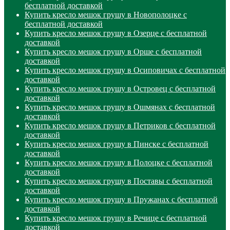
бесплатной доставкой
Купить кресло мешок грушу в Новополоцке с
бесплатной доставкой
Купить кресло мешок грушу в Озерце с бесплатной
доставкой
Купить кресло мешок грушу в Орше с бесплатной
доставкой
Купить кресло мешок грушу в Осиповичах с бесплатной
доставкой
Купить кресло мешок грушу в Островец с бесплатной
доставкой
Купить кресло мешок грушу в Ошмянах с бесплатной
доставкой
Купить кресло мешок грушу в Петриков с бесплатной
доставкой
Купить кресло мешок грушу в Пинске с бесплатной
доставкой
Купить кресло мешок грушу в Полоцке с бесплатной
доставкой
Купить кресло мешок грушу в Поставы с бесплатной
доставкой
Купить кресло мешок грушу в Пружанах с бесплатной
доставкой
Купить кресло мешок грушу в Речице с бесплатной
доставкой