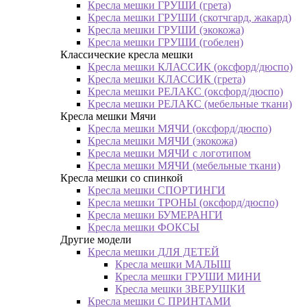
Кресла мешки ГРУШИ (грета)
Кресла мешки ГРУШИ (скотчгард, жакард)
Кресла мешки ГРУШИ (экокожа)
Кресла мешки ГРУШИ (гобелен)
Классические кресла мешки
Кресла мешки КЛАССИК (оксфорд/дюспо)
Кресла мешки КЛАССИК (грета)
Креслa мешки РЕЛАКС (оксфорд/дюспо)
Креслa мешки РЕЛАКС (мебельные ткани)
Кресла мешки Мячи
Кресла мешки МЯЧИ (оксфорд/дюспо)
Кресла мешки МЯЧИ (экокожа)
Кресла мешки МЯЧИ с логотипом
Кресла мешки МЯЧИ (мебельные ткани)
Кресла мешки со спинкой
Кресла мешки СПОРТИНГИ
Кресла мешки ТРОНЫ (оксфорд/дюспо)
Кресла мешки БУМЕРАНГИ
Кресла мешки ФОКСЫ
Другие модели
Кресла мешки ДЛЯ ДЕТЕЙ
Кресла мешки МАЛЫШ
Кресла мешки ГРУШИ МИНИ
Кресла мешки ЗВЕРУШКИ
Кресла мешки С ПРИНТАМИ