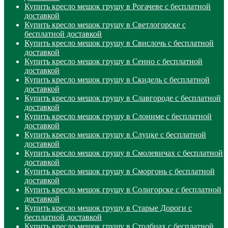
Купить кресло мешок грушу в Рогачеве с бесплатной
доставкой
Купить кресло мешок грушу в Светлогорске с
бесплатной доставкой
Купить кресло мешок грушу в Свислочь с бесплатной
доставкой
Купить кресло мешок грушу в Сенно с бесплатной
доставкой
Купить кресло мешок грушу в Скидель с бесплатной
доставкой
Купить кресло мешок грушу в Славгороде с бесплатной
доставкой
Купить кресло мешок грушу в Слониме с бесплатной
доставкой
Купить кресло мешок грушу в Слуцке с бесплатной
доставкой
Купить кресло мешок грушу в Смолевичах с бесплатной
доставкой
Купить кресло мешок грушу в Сморгонь с бесплатной
доставкой
Купить кресло мешок грушу в Солигорске с бесплатной
доставкой
Купить кресло мешок грушу в Старые Дороги с
бесплатной доставкой
Купить кресло мешок грушу в Столбцах с бесплатной