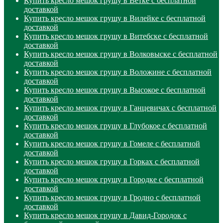
Купить кресло мешок грушу в Ветке с бесплатной
доставкой
Купить кресло мешок грушу в Вилейке с бесплатной
доставкой
Купить кресло мешок грушу в Витебске с бесплатной
доставкой
Купить кресло мешок грушу в Волковыске с бесплатной
доставкой
Купить кресло мешок грушу в Воложине с бесплатной
доставкой
Купить кресло мешок грушу в Высокое с бесплатной
доставкой
Купить кресло мешок грушу в Ганцевичах с бесплатной
доставкой
Купить кресло мешок грушу в Глубокое с бесплатной
доставкой
Купить кресло мешок грушу в Гомеле с бесплатной
доставкой
Купить кресло мешок грушу в Горках с бесплатной
доставкой
Купить кресло мешок грушу в Городке с бесплатной
доставкой
Купить кресло мешок грушу в Гродно с бесплатной
доставкой
Купить кресло мешок грушу в Давид-Городок с