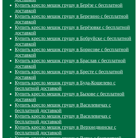
Купить кресло мешок грушу в Берёзе с бесплатной
доставкой
Купить кресло мешок грушу в Березино с бесплатной
доставкой
Купить кресло мешок грушу в Берёзовке с бесплатной
доставкой
Купить кресло мешок грушу в Бобруйске с бесплатной
доставкой
Купить кресло мешок грушу в Борисове с бесплатной
доставкой
Купить кресло мешок грушу в Браслав с бесплатной
доставкой
Купить кресло мешок грушу в Бресте с бесплатной
доставкой
Купить кресло мешок грушу в Буда-Кошелево с
бесплатной доставкой
Купить кресло мешок грушу в Быхове с бесплатной
доставкой
Купить кресло мешок грушу в Василевичах с
бесплатной доставкой
Купить кресло мешок грушу в Василевичах с
бесплатной доставкой
Купить кресло мешок грушу в Верхнедвинске с
бесплатной доставкой