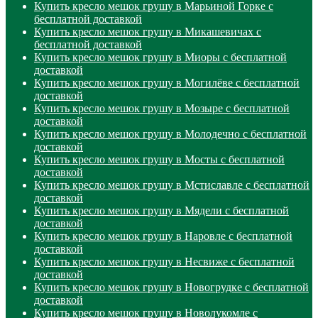
Купить кресло мешок грушу в Марьиной Горке с
бесплатной доставкой
Купить кресло мешок грушу в Микашевичах с
бесплатной доставкой
Купить кресло мешок грушу в Миоры с бесплатной
доставкой
Купить кресло мешок грушу в Могилёве с бесплатной
доставкой
Купить кресло мешок грушу в Мозыре с бесплатной
доставкой
Купить кресло мешок грушу в Молодечно с бесплатной
доставкой
Купить кресло мешок грушу в Мосты с бесплатной
доставкой
Купить кресло мешок грушу в Мстиславле с бесплатной
доставкой
Купить кресло мешок грушу в Мядели с бесплатной
доставкой
Купить кресло мешок грушу в Наровле с бесплатной
доставкой
Купить кресло мешок грушу в Несвиже с бесплатной
доставкой
Купить кресло мешок грушу в Новогрудке с бесплатной
доставкой
Купить кресло мешок грушу в Новолукомле с