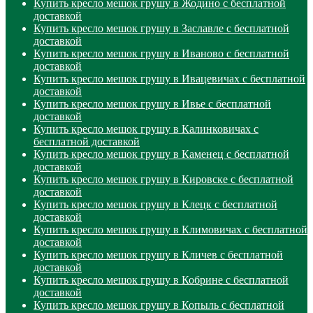
Купить кресло мешок грушу в Жодино с бесплатной
доставкой
Купить кресло мешок грушу в Заславле с бесплатной
доставкой
Купить кресло мешок грушу в Иваново с бесплатной
доставкой
Купить кресло мешок грушу в Ивацевичах с бесплатной
доставкой
Купить кресло мешок грушу в Ивье с бесплатной
доставкой
Купить кресло мешок грушу в Калинковичах с
бесплатной доставкой
Купить кресло мешок грушу в Каменец с бесплатной
доставкой
Купить кресло мешок грушу в Кировске с бесплатной
доставкой
Купить кресло мешок грушу в Клецк с бесплатной
доставкой
Купить кресло мешок грушу в Климовичах с бесплатной
доставкой
Купить кресло мешок грушу в Кличев с бесплатной
доставкой
Купить кресло мешок грушу в Кобрине с бесплатной
доставкой
Купить кресло мешок грушу в Копыль с бесплатной