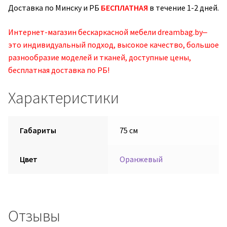
Доставка по Минску и РБ
БЕСПЛАТНАЯ
в течение 1-2 дней.
Интернет-магазин бескаркасной мебели dreambag.by‒
это индивидуальный подход, высокое качество, большое
разнообразие моделей и тканей, доступные цены,
бесплатная доставка по РБ!
Характеристики
Габариты
75 см
Цвет
Оранжевый
Отзывы