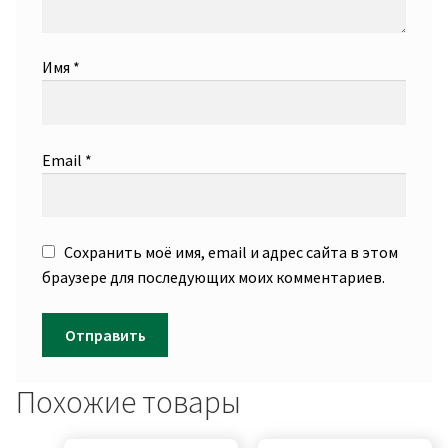
Имя
*
Email
*
Сохранить моё имя, email и адрес сайта в этом
браузере для последующих моих комментариев.
Похожие товары