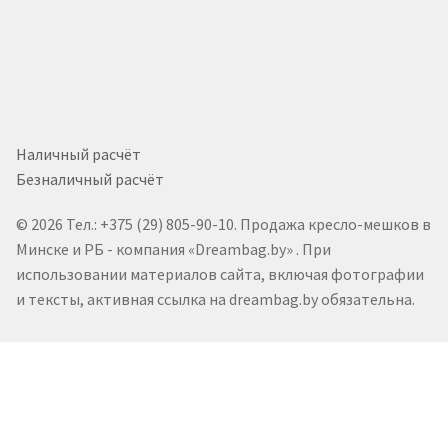
Наличный расчёт
Безналичный расчёт
© 2026 Тел.: +375 (29) 805-90-10. Продажа кресло-мешков в
Минске и РБ - компания «Dreambag.by» . При
использовании материалов сайта, включая фотографии
и тексты, активная ссылка на dreambag.by обязательна.