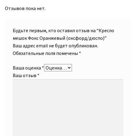
Отзывов пока нет.
Будьте первым, кто оставил отзыв на “Кресло
мешок Фокс Оранжевый (оксфорд/дюспо)”
Ваш адрес email не будет опубликован.
Обязательные поля помечены
*
Ваша оценка
*
Ваш отзыв
*