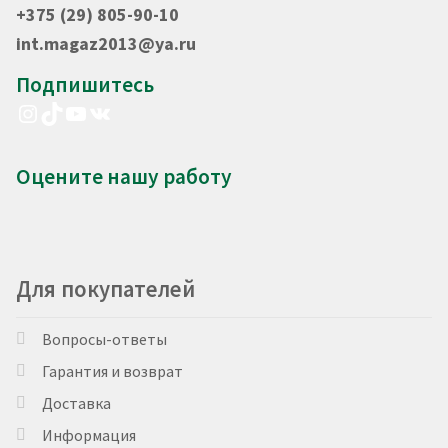
+375 (29) 805-90-10
int.magaz2013@ya.ru
Подпишитесь
Instagram
TikTok
YouTube
VK
Оцените нашу работу
Для покупателей
Вопросы-ответы
Гарантия и возврат
Доставка
Информация