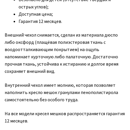
острых углов);
Доступная цена;
Гарантия 12 месяцев.
Внешний чехол снимается, сделан из материала дюспо
либо оксфорд (плащёвая полиэстеровая ткань с
воодоотталкивающим покрытием) на ощупь
напоминает курточную либо палаточную. Достаточно
прочная ткань, устойчива к истиранию и долгое время
сохраняет внешний вид.
Внутренний чехол имеет молнию, которая позволяет
наполнить кресло мешок гранулами пенополистирола
самостоятельно без особого труда.
На все модели кресел мешков распространяется гарантия
12 месяцев.