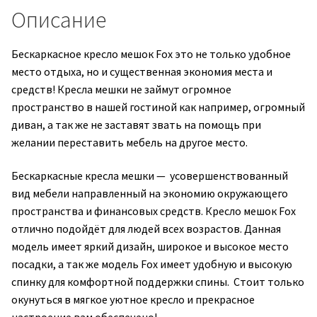
Описание
Бескаркасное кресло мешок Fox это не только удобное
место отдыха, но и существенная экономия места и
средств! Кресла мешки не займут огромное
пространство в нашей гостиной как например, огромный
диван, а так же не заставят звать на помощь при
желании переставить мебель на другое место.
Бескаркасные кресла мешки — усовершенствованный
вид мебели направленный на экономию окружающего
пространства и финансовых средств. Кресло мешок Fox
отлично подойдёт для людей всех возрастов. Данная
модель имеет яркий дизайн, широкое и высокое место
посадки, а так же модель Fox имеет удобную и высокую
спинку для комфортной поддержки спины. Стоит только
окунуться в мягкое уютное кресло и прекрасное