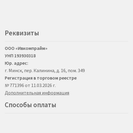
Реквизиты
ООО «Ивкомпрайм»
УНП 193930318
Юр. адрес:
г. Минск, пер. Калинина, д. 16, пом. 349
Регистрация в торговом реестре
№ 771396 от 11.03.2026 г.
Дополнительная информация
Способы оплаты