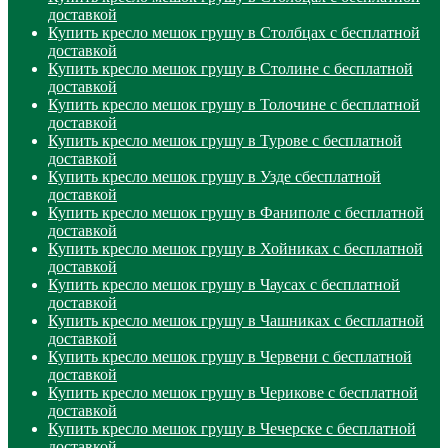
доставкой
Купить кресло мешок грушу в Столбцах с бесплатной
доставкой
Купить кресло мешок грушу в Столине с бесплатной
доставкой
Купить кресло мешок грушу в Толочине с бесплатной
доставкой
Купить кресло мешок грушу в Турове с бесплатной
доставкой
Купить кресло мешок грушу в Узде сбесплатной
доставкой
Купить кресло мешок грушу в Фаниполе с бесплатной
доставкой
Купить кресло мешок грушу в Хойниках с бесплатной
доставкой
Купить кресло мешок грушу в Чаусах с бесплатной
доставкой
Купить кресло мешок грушу в Чашниках с бесплатной
доставкой
Купить кресло мешок грушу в Червени с бесплатной
доставкой
Купить кресло мешок грушу в Черикове с бесплатной
доставкой
Купить кресло мешок грушу в Чечерске с бесплатной
доставкой