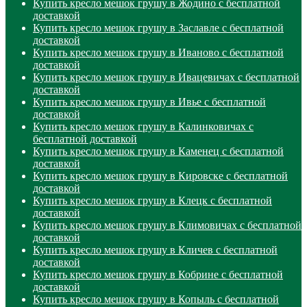
Купить кресло мешок грушу в Жодино с бесплатной
доставкой
Купить кресло мешок грушу в Заславле с бесплатной
доставкой
Купить кресло мешок грушу в Иваново с бесплатной
доставкой
Купить кресло мешок грушу в Ивацевичах с бесплатной
доставкой
Купить кресло мешок грушу в Ивье с бесплатной
доставкой
Купить кресло мешок грушу в Калинковичах с
бесплатной доставкой
Купить кресло мешок грушу в Каменец с бесплатной
доставкой
Купить кресло мешок грушу в Кировске с бесплатной
доставкой
Купить кресло мешок грушу в Клецк с бесплатной
доставкой
Купить кресло мешок грушу в Климовичах с бесплатной
доставкой
Купить кресло мешок грушу в Кличев с бесплатной
доставкой
Купить кресло мешок грушу в Кобрине с бесплатной
доставкой
Купить кресло мешок грушу в Копыль с бесплатной