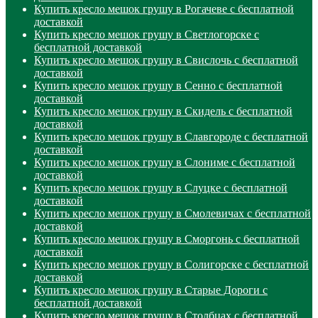
Купить кресло мешок грушу в Рогачеве с бесплатной
доставкой
Купить кресло мешок грушу в Светлогорске с
бесплатной доставкой
Купить кресло мешок грушу в Свислочь с бесплатной
доставкой
Купить кресло мешок грушу в Сенно с бесплатной
доставкой
Купить кресло мешок грушу в Скидель с бесплатной
доставкой
Купить кресло мешок грушу в Славгороде с бесплатной
доставкой
Купить кресло мешок грушу в Слониме с бесплатной
доставкой
Купить кресло мешок грушу в Слуцке с бесплатной
доставкой
Купить кресло мешок грушу в Смолевичах с бесплатной
доставкой
Купить кресло мешок грушу в Сморгонь с бесплатной
доставкой
Купить кресло мешок грушу в Солигорске с бесплатной
доставкой
Купить кресло мешок грушу в Старые Дороги с
бесплатной доставкой
Купить кресло мешок грушу в Столбцах с бесплатной