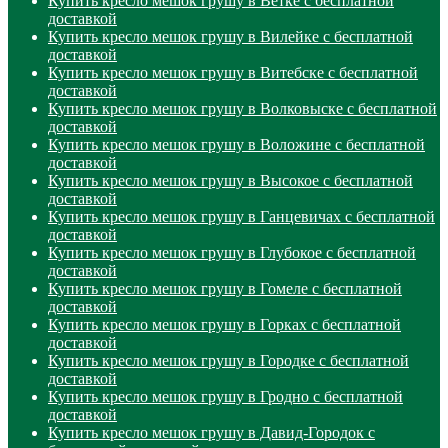
Купить кресло мешок грушу в Ветке с бесплатной
доставкой
Купить кресло мешок грушу в Вилейке с бесплатной
доставкой
Купить кресло мешок грушу в Витебске с бесплатной
доставкой
Купить кресло мешок грушу в Волковыске с бесплатной
доставкой
Купить кресло мешок грушу в Воложине с бесплатной
доставкой
Купить кресло мешок грушу в Высокое с бесплатной
доставкой
Купить кресло мешок грушу в Ганцевичах с бесплатной
доставкой
Купить кресло мешок грушу в Глубокое с бесплатной
доставкой
Купить кресло мешок грушу в Гомеле с бесплатной
доставкой
Купить кресло мешок грушу в Горках с бесплатной
доставкой
Купить кресло мешок грушу в Городке с бесплатной
доставкой
Купить кресло мешок грушу в Гродно с бесплатной
доставкой
Купить кресло мешок грушу в Давид-Городок с