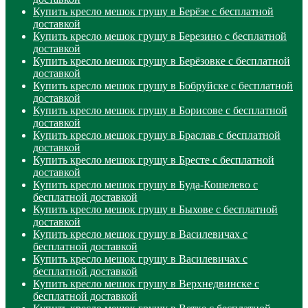
Купить кресло мешок грушу в Берёзе с бесплатной
доставкой
Купить кресло мешок грушу в Березино с бесплатной
доставкой
Купить кресло мешок грушу в Берёзовке с бесплатной
доставкой
Купить кресло мешок грушу в Бобруйске с бесплатной
доставкой
Купить кресло мешок грушу в Борисове с бесплатной
доставкой
Купить кресло мешок грушу в Браслав с бесплатной
доставкой
Купить кресло мешок грушу в Бресте с бесплатной
доставкой
Купить кресло мешок грушу в Буда-Кошелево с
бесплатной доставкой
Купить кресло мешок грушу в Быхове с бесплатной
доставкой
Купить кресло мешок грушу в Василевичах с
бесплатной доставкой
Купить кресло мешок грушу в Василевичах с
бесплатной доставкой
Купить кресло мешок грушу в Верхнедвинске с
бесплатной доставкой