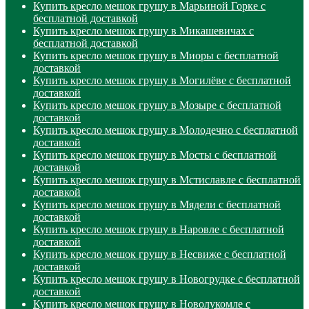
Купить кресло мешок грушу в Марьиной Горке с
бесплатной доставкой
Купить кресло мешок грушу в Микашевичах с
бесплатной доставкой
Купить кресло мешок грушу в Миоры с бесплатной
доставкой
Купить кресло мешок грушу в Могилёве с бесплатной
доставкой
Купить кресло мешок грушу в Мозыре с бесплатной
доставкой
Купить кресло мешок грушу в Молодечно с бесплатной
доставкой
Купить кресло мешок грушу в Мосты с бесплатной
доставкой
Купить кресло мешок грушу в Мстиславле с бесплатной
доставкой
Купить кресло мешок грушу в Мядели с бесплатной
доставкой
Купить кресло мешок грушу в Наровле с бесплатной
доставкой
Купить кресло мешок грушу в Несвиже с бесплатной
доставкой
Купить кресло мешок грушу в Новогрудке с бесплатной
доставкой
Купить кресло мешок грушу в Новолукомле с