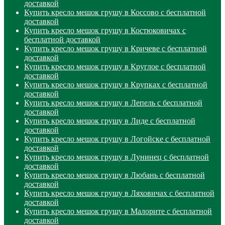
доставкой
Купить кресло мешок грушу в Коссово с бесплатной
доставкой
Купить кресло мешок грушу в Костюковичах с
бесплатной доставкой
Купить кресло мешок грушу в Кричеве с бесплатной
доставкой
Купить кресло мешок грушу в Круглое с бесплатной
доставкой
Купить кресло мешок грушу в Крупках с бесплатной
доставкой
Купить кресло мешок грушу в Лепель с бесплатной
доставкой
Купить кресло мешок грушу в Лиде с бесплатной
доставкой
Купить кресло мешок грушу в Логойске с бесплатной
доставкой
Купить кресло мешок грушу в Лунинец с бесплатной
доставкой
Купить кресло мешок грушу в Любань с бесплатной
доставкой
Купить кресло мешок грушу в Ляховичах с бесплатной
доставкой
Купить кресло мешок грушу в Малорите с бесплатной
доставкой