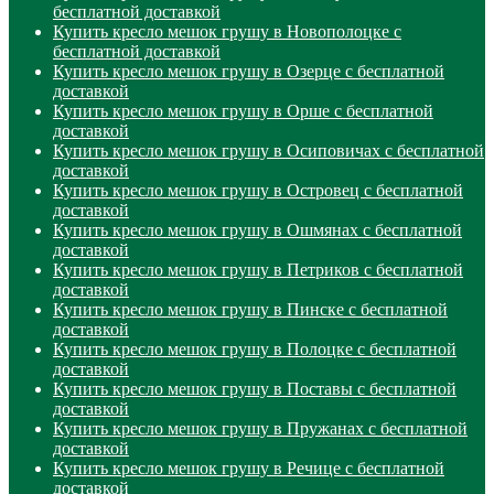
бесплатной доставкой
Купить кресло мешок грушу в Новополоцке с
бесплатной доставкой
Купить кресло мешок грушу в Озерце с бесплатной
доставкой
Купить кресло мешок грушу в Орше с бесплатной
доставкой
Купить кресло мешок грушу в Осиповичах с бесплатной
доставкой
Купить кресло мешок грушу в Островец с бесплатной
доставкой
Купить кресло мешок грушу в Ошмянах с бесплатной
доставкой
Купить кресло мешок грушу в Петриков с бесплатной
доставкой
Купить кресло мешок грушу в Пинске с бесплатной
доставкой
Купить кресло мешок грушу в Полоцке с бесплатной
доставкой
Купить кресло мешок грушу в Поставы с бесплатной
доставкой
Купить кресло мешок грушу в Пружанах с бесплатной
доставкой
Купить кресло мешок грушу в Речице с бесплатной
доставкой