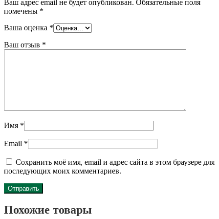
Ваш адрес email не будет опубликован.
Обязательные поля
помечены
*
Ваша оценка
*
Ваш отзыв
*
Имя
*
Email
*
Сохранить моё имя, email и адрес сайта в этом браузере для
последующих моих комментариев.
Похожие товары