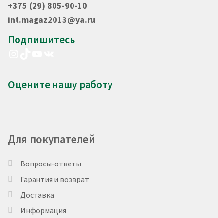
+375 (29) 805-90-10
int.magaz2013@ya.ru
Подпишитесь
Instagram
TikTok
YouTube
VK
Оцените нашу работу
Для покупателей
Вопросы-ответы
Гарантия и возврат
Доставка
Информация