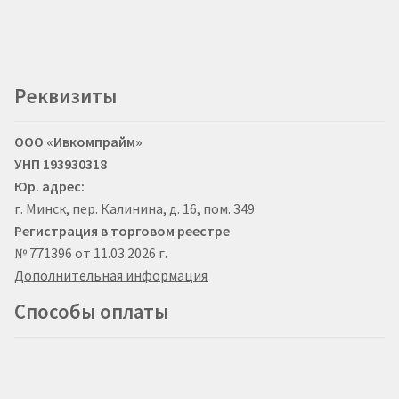
Реквизиты
ООО «Ивкомпрайм»
УНП 193930318
Юр. адрес:
г. Минск, пер. Калинина, д. 16, пом. 349
Регистрация в торговом реестре
№ 771396 от 11.03.2026 г.
Дополнительная информация
Способы оплаты