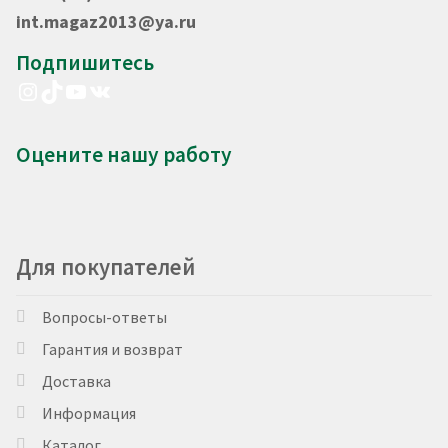
int.magaz2013@ya.ru
Подпишитесь
Instagram
TikTok
YouTube
VK
Оцените нашу работу
Для покупателей
Вопросы-ответы
Гарантия и возврат
Доставка
Информация
Каталог