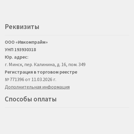
Реквизиты
ООО «Ивкомпрайм»
УНП 193930318
Юр. адрес:
г. Минск, пер. Калинина, д. 16, пом. 349
Регистрация в торговом реестре
№ 771396 от 11.03.2026 г.
Дополнительная информация
Способы оплаты