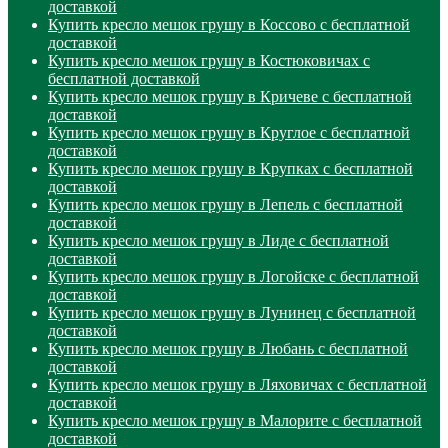
доставкой
Купить кресло мешок грушу в Коссово с бесплатной
доставкой
Купить кресло мешок грушу в Костюковичах с
бесплатной доставкой
Купить кресло мешок грушу в Кричеве с бесплатной
доставкой
Купить кресло мешок грушу в Круглое с бесплатной
доставкой
Купить кресло мешок грушу в Крупках с бесплатной
доставкой
Купить кресло мешок грушу в Лепель с бесплатной
доставкой
Купить кресло мешок грушу в Лиде с бесплатной
доставкой
Купить кресло мешок грушу в Логойске с бесплатной
доставкой
Купить кресло мешок грушу в Лунинец с бесплатной
доставкой
Купить кресло мешок грушу в Любань с бесплатной
доставкой
Купить кресло мешок грушу в Ляховичах с бесплатной
доставкой
Купить кресло мешок грушу в Малорите с бесплатной
доставкой