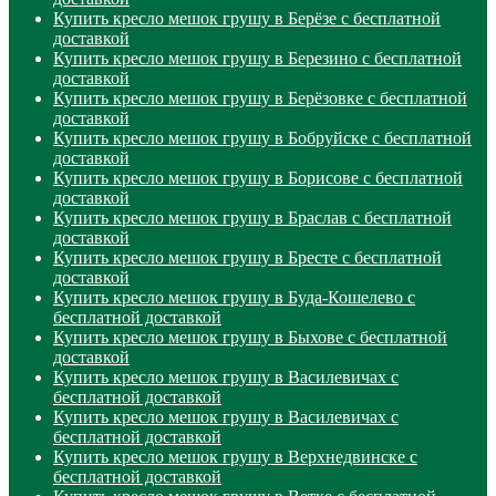
Купить кресло мешок грушу в Берёзе с бесплатной
доставкой
Купить кресло мешок грушу в Березино с бесплатной
доставкой
Купить кресло мешок грушу в Берёзовке с бесплатной
доставкой
Купить кресло мешок грушу в Бобруйске с бесплатной
доставкой
Купить кресло мешок грушу в Борисове с бесплатной
доставкой
Купить кресло мешок грушу в Браслав с бесплатной
доставкой
Купить кресло мешок грушу в Бресте с бесплатной
доставкой
Купить кресло мешок грушу в Буда-Кошелево с
бесплатной доставкой
Купить кресло мешок грушу в Быхове с бесплатной
доставкой
Купить кресло мешок грушу в Василевичах с
бесплатной доставкой
Купить кресло мешок грушу в Василевичах с
бесплатной доставкой
Купить кресло мешок грушу в Верхнедвинске с
бесплатной доставкой