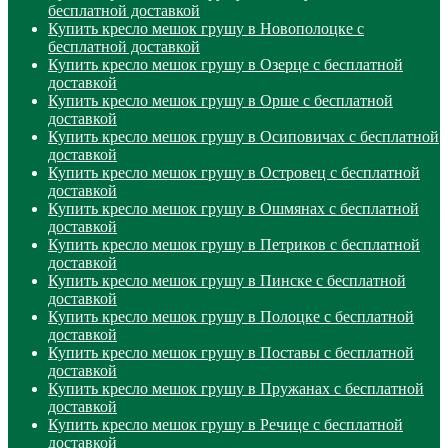
бесплатной доставкой
Купить кресло мешок грушу в Новополоцке с
бесплатной доставкой
Купить кресло мешок грушу в Озерце с бесплатной
доставкой
Купить кресло мешок грушу в Орше с бесплатной
доставкой
Купить кресло мешок грушу в Осиповичах с бесплатной
доставкой
Купить кресло мешок грушу в Островец с бесплатной
доставкой
Купить кресло мешок грушу в Ошмянах с бесплатной
доставкой
Купить кресло мешок грушу в Петриков с бесплатной
доставкой
Купить кресло мешок грушу в Пинске с бесплатной
доставкой
Купить кресло мешок грушу в Полоцке с бесплатной
доставкой
Купить кресло мешок грушу в Поставы с бесплатной
доставкой
Купить кресло мешок грушу в Пружанах с бесплатной
доставкой
Купить кресло мешок грушу в Речице с бесплатной
доставкой