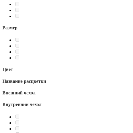
Размер
Цвет
Название расцветки
Внешний чехол
Внутренний чехол