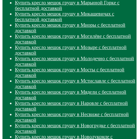
Купить кресло мешок грушу в Марьиной Горке с
бесплатной доставкой
Купить кресло мешок грушу в Микашевичах с
бесплатной доставкой
Купить кресло мешок грушу в Миоры с бесплатной
доставкой
Купить кресло мешок грушу в Могилёве с бесплатной
доставкой
Купить кресло мешок грушу в Мозыре с бесплатной
доставкой
Купить кресло мешок грушу в Молодечно с бесплатной
доставкой
Купить кресло мешок грушу в Мосты с бесплатной
доставкой
Купить кресло мешок грушу в Мстиславле с бесплатной
доставкой
Купить кресло мешок грушу в Мядели с бесплатной
доставкой
Купить кресло мешок грушу в Наровле с бесплатной
доставкой
Купить кресло мешок грушу в Несвиже с бесплатной
доставкой
Купить кресло мешок грушу в Новогрудке с бесплатной
доставкой
Купить кресло мешок грушу в Новолукомле с