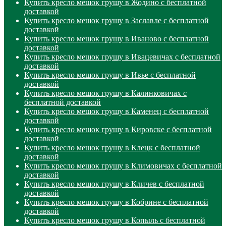
Купить кресло мешок грушу в Жодино с бесплатной
доставкой
Купить кресло мешок грушу в Заславле с бесплатной
доставкой
Купить кресло мешок грушу в Иваново с бесплатной
доставкой
Купить кресло мешок грушу в Ивацевичах с бесплатной
доставкой
Купить кресло мешок грушу в Ивье с бесплатной
доставкой
Купить кресло мешок грушу в Калинковичах с
бесплатной доставкой
Купить кресло мешок грушу в Каменец с бесплатной
доставкой
Купить кресло мешок грушу в Кировске с бесплатной
доставкой
Купить кресло мешок грушу в Клецк с бесплатной
доставкой
Купить кресло мешок грушу в Климовичах с бесплатной
доставкой
Купить кресло мешок грушу в Кличев с бесплатной
доставкой
Купить кресло мешок грушу в Кобрине с бесплатной
доставкой
Купить кресло мешок грушу в Копыль с бесплатной