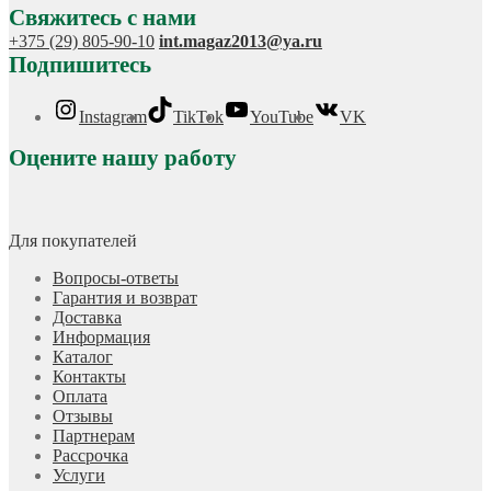
Свяжитесь с нами
+375 (29) 805-90-10
int.magaz2013@ya.ru
Подпишитесь
Instagram
TikTok
YouTube
VK
Оцените нашу работу
Для покупателей
Вопросы-ответы
Гарантия и возврат
Доставка
Информация
Каталог
Контакты
Оплата
Отзывы
Партнерам
Рассрочка
Услуги