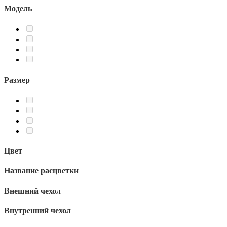
Модель
Размер
Цвет
Название расцветки
Внешний чехол
Внутренний чехол