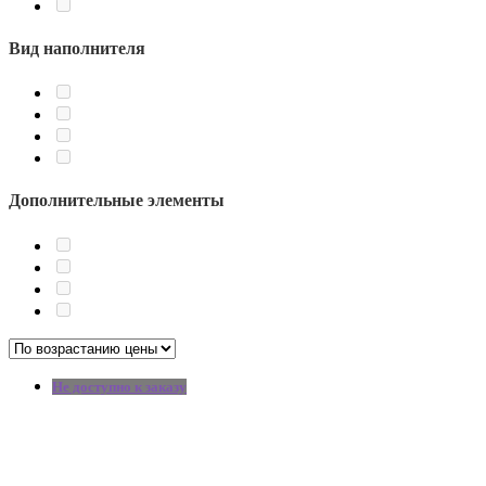
Вид наполнителя
Дополнительные элементы
Не доступно к заказу