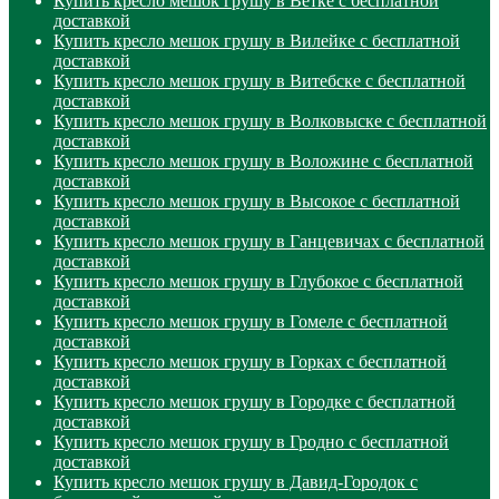
Купить кресло мешок грушу в Ветке с бесплатной
доставкой
Купить кресло мешок грушу в Вилейке с бесплатной
доставкой
Купить кресло мешок грушу в Витебске с бесплатной
доставкой
Купить кресло мешок грушу в Волковыске с бесплатной
доставкой
Купить кресло мешок грушу в Воложине с бесплатной
доставкой
Купить кресло мешок грушу в Высокое с бесплатной
доставкой
Купить кресло мешок грушу в Ганцевичах с бесплатной
доставкой
Купить кресло мешок грушу в Глубокое с бесплатной
доставкой
Купить кресло мешок грушу в Гомеле с бесплатной
доставкой
Купить кресло мешок грушу в Горках с бесплатной
доставкой
Купить кресло мешок грушу в Городке с бесплатной
доставкой
Купить кресло мешок грушу в Гродно с бесплатной
доставкой
Купить кресло мешок грушу в Давид-Городок с