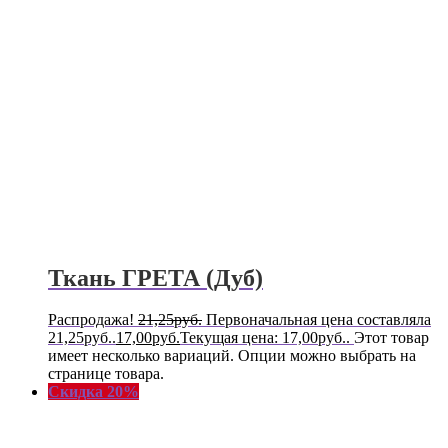
Ткань ГРЕТА (Дуб)
Распродажа!
21,25
руб.
Первоначальная цена составляла
21,25руб..
17,00
руб.
Текущая цена: 17,00руб..
Этот товар
имеет несколько вариаций. Опции можно выбрать на
странице товара.
Скидка 20%