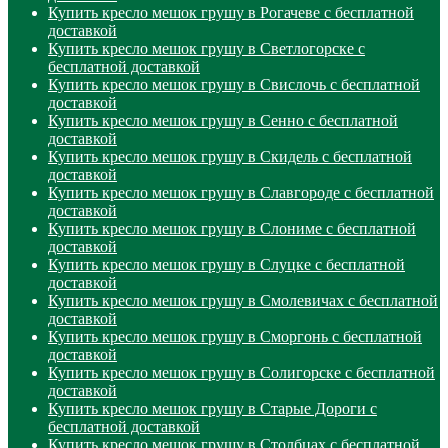
Купить кресло мешок грушу в Рогачеве с бесплатной
доставкой
Купить кресло мешок грушу в Светлогорске с
бесплатной доставкой
Купить кресло мешок грушу в Свислочь с бесплатной
доставкой
Купить кресло мешок грушу в Сенно с бесплатной
доставкой
Купить кресло мешок грушу в Скидель с бесплатной
доставкой
Купить кресло мешок грушу в Славгороде с бесплатной
доставкой
Купить кресло мешок грушу в Слониме с бесплатной
доставкой
Купить кресло мешок грушу в Слуцке с бесплатной
доставкой
Купить кресло мешок грушу в Смолевичах с бесплатной
доставкой
Купить кресло мешок грушу в Сморгонь с бесплатной
доставкой
Купить кресло мешок грушу в Солигорске с бесплатной
доставкой
Купить кресло мешок грушу в Старые Дороги с
бесплатной доставкой
Купить кресло мешок грушу в Столбцах с бесплатной