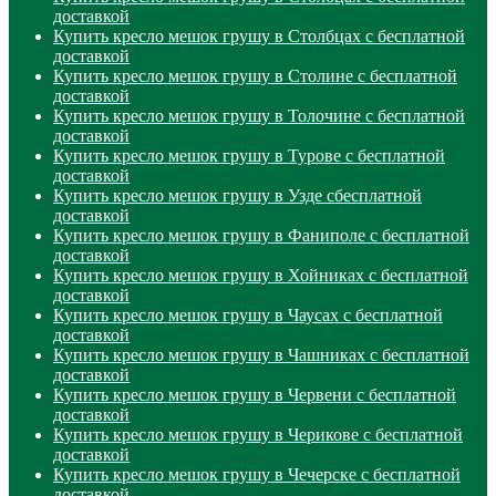
доставкой
Купить кресло мешок грушу в Столбцах с бесплатной
доставкой
Купить кресло мешок грушу в Столине с бесплатной
доставкой
Купить кресло мешок грушу в Толочине с бесплатной
доставкой
Купить кресло мешок грушу в Турове с бесплатной
доставкой
Купить кресло мешок грушу в Узде сбесплатной
доставкой
Купить кресло мешок грушу в Фаниполе с бесплатной
доставкой
Купить кресло мешок грушу в Хойниках с бесплатной
доставкой
Купить кресло мешок грушу в Чаусах с бесплатной
доставкой
Купить кресло мешок грушу в Чашниках с бесплатной
доставкой
Купить кресло мешок грушу в Червени с бесплатной
доставкой
Купить кресло мешок грушу в Черикове с бесплатной
доставкой
Купить кресло мешок грушу в Чечерске с бесплатной
доставкой