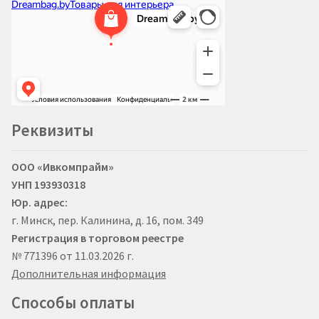
Реквизиты
ООО «Ивкомпрайм»
УНП 193930318
Юр. адрес:
г. Минск, пер. Калинина, д. 16, пом. 349
Регистрация в торговом реестре
№ 771396 от 11.03.2026 г.
Дополнительная информация
Способы оплаты