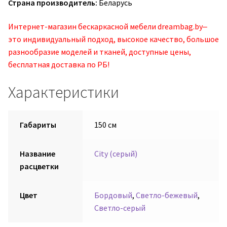
Страна производитель:
Беларусь
Интернет-магазин бескаркасной мебели dreambag.by‒
это индивидуальный подход, высокое качество, большое
разнообразие моделей и тканей, доступные цены,
бесплатная доставка по РБ!
Характеристики
Габариты
150 см
Название
City (серый)
расцветки
Цвет
Бордовый
,
Светло-бежевый
,
Светло-серый