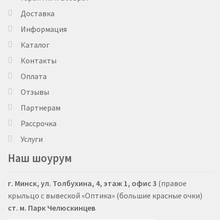
Доставка
Информация
Каталог
Контакты
Оплата
Отзывы
Партнерам
Рассрочка
Услуги
Наш шоурум
г. Минск, ул. Толбухина, 4, этаж 1, офис 3
(правое
крыльцо с вывеской «Оптика» (большие красные очки)
ст. м. Парк Челюскинцев