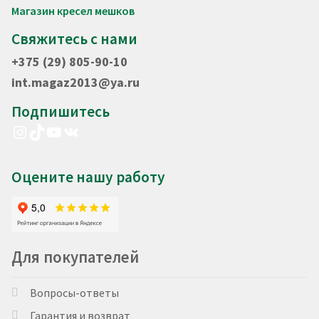
Магазин кресел мешков
Свяжитесь с нами
+375 (29) 805-90-10
int.magaz2013@ya.ru
Подпишитесь
Instagram
TikTok
YouTube
VK
Оцените нашу работу
Для покупателей
Вопросы-ответы
Гарантия и возврат