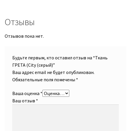
Отзывы
Отзывов пока нет.
Будьте первым, кто оставил отзыв на “Ткань
ГРЕТА (City (серый)”
Ваш адрес email не будет опубликован.
Обязательные поля помечены
*
Ваша оценка
*
Ваш отзыв
*