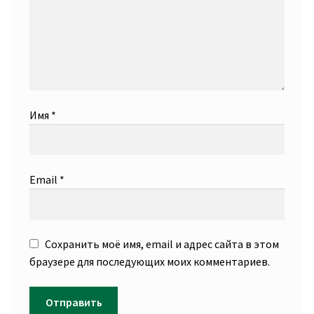
Имя
*
Email
*
Сохранить моё имя, email и адрес сайта в этом
браузере для последующих моих комментариев.